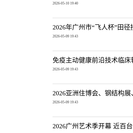
2026-05-10 19:40
2026年广州市“飞人杯”田
2026-05-09 19:43
免疫主动健康前沿技术临床
2026-05-09 19:43
2026亚洲住博会、钢结构
2026-05-09 19:43
2026广州艺术季开幕 近百