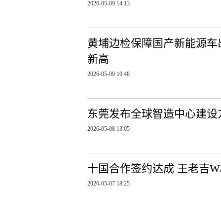
2026-05-09 14:13
黄埔边检保障国产新能源车
新高
2026-05-09 10:48
东莞发布全球智造中心建设
2026-05-08 13:05
十国合作签约达成 王老吉W
2026-05-07 18:25