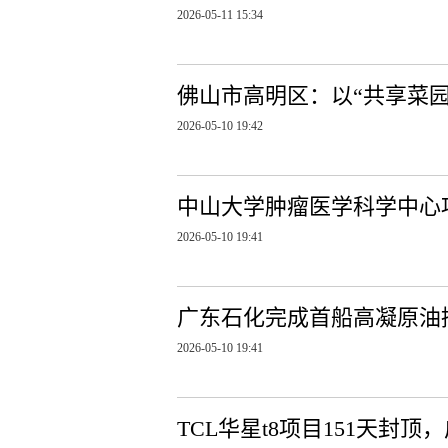
2026-05-11 15:34
佛山市高明区：以“共享菜园
2026-05-10 19:42
中山大学肿瘤医学科学中心
2026-05-10 19:41
广东石化完成首船高凝原油
2026-05-10 19:41
TCL华星t8项目151天封