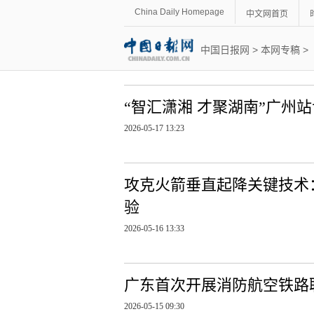
China Daily Homepage
中文网首页
中国日报网
>
本网专稿
>
“智汇潇湘 才聚湖南”广州
2026-05-17 13:23
攻克火箭垂直起降关键技术：
验
2026-05-16 13:33
广东首次开展消防航空铁路
2026-05-15 09:30