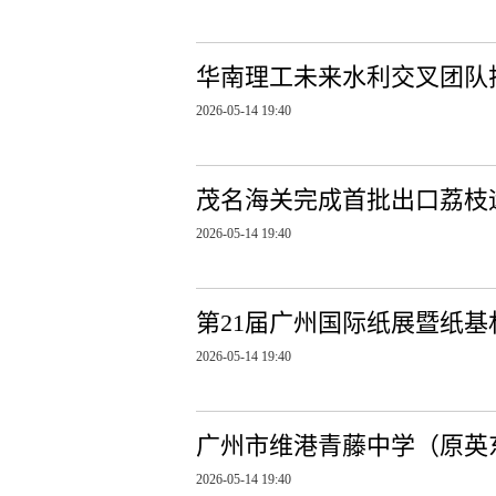
华南理工未来水利交叉团队
2026-05-14 19:40
茂名海关完成首批出口荔枝
2026-05-14 19:40
第21届广州国际纸展暨纸
2026-05-14 19:40
广州市维港青藤中学（原英
2026-05-14 19:40