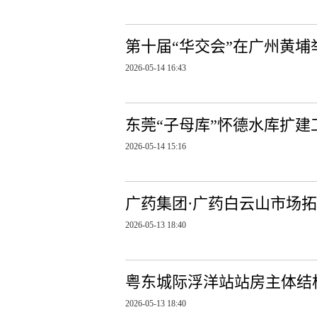
第十届“华交会”在广州黄埔
2026-05-14 16:43
东莞“子母库”怀德水库扩建
2026-05-14 15:16
广药集团·广药白云山市场
2026-05-13 18:40
粤东城际浮洋站站房主体结
2026-05-13 18:40