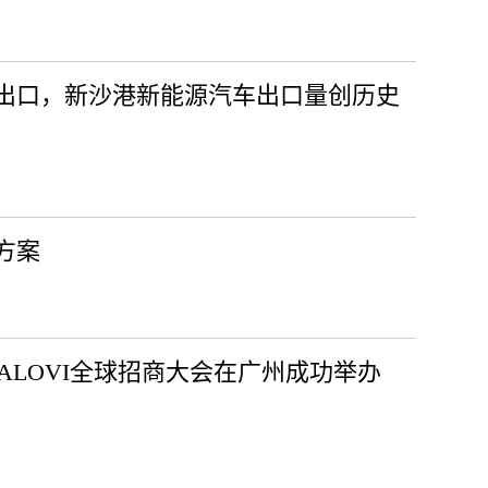
出口，新沙港新能源汽车出口量创历史
方案
ALOVI全球招商大会在广州成功举办