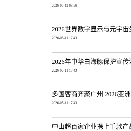
2026-05-12 08:56
2026世界数字显示与元宇
2026-05-11 17:43
2026年中华白海豚保护宣
2026-05-11 17:43
多国客商齐聚广州 2026
2026-05-11 17:43
中山超百家企业携上千款产