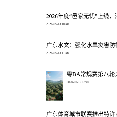
2026年度“邑家无忧”上
2026-05-13 18:40
广东水文：强化水旱灾害防
2026-05-13 11:48
粤BA常规赛第八轮
2026-05-12 13:49
广东体育城市联赛推出特许