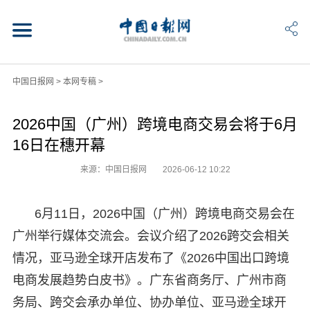
中国日报网
>
本网专稿
>
2026中国（广州）跨境电商交易会将于6月
16日在穗开幕
来源：中国日报网
2026-06-12 10:22
6月11日，2026中国（广州）跨境电商交易会在
广州举行媒体交流会。会议介绍了2026跨交会相关
情况，亚马逊全球开店发布了《2026中国出口跨境
电商发展趋势白皮书》。广东省商务厅、广州市商
务局、跨交会承办单位、协办单位、亚马逊全球开