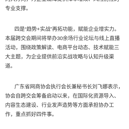
专业支撑。
四是“趋势+实战”再拓功能，赋能企业增实力。
本届跨交会期间将举办30余场行业论坛与线上直播
活动，围绕政策解读、电商平台动态、技术赋能三
大主题，为企业提供前沿实战攻略与认知升级渠
道。
广东省网商协会执行会长兼秘书长刘飞娜表示，
协会自跨交会筹备启动以来，在国际化资源导入、
内容生态建设、行业发声造势等方面承担协办工
作，重点抓好四件事。