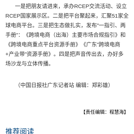
一是把朋友请进来，承办RCEP交流活动、设立
RCEP国家展示区。二是把平台聚起来，汇聚51家全
球电商平台。三是把生态做扎实，发布"一指引、两
手册"：《跨境电商（出海）主要市场合规指引》和
《跨境电商重点平台资源手册》《广东"跨境电商
+产业带"资源手册》。四是把声音传出去，办好多
场沙龙与立体传播。
（中国日报社广东记者站 编辑：郑彩雄）
【责任编辑：程慧海】
推荐阅读