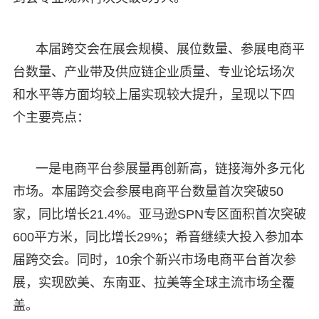
本届跨交会在展会规模、展位数量、参展电商平
台数量、产业带及供应链企业质量、专业论坛场次
和水平等方面均较上届实现较大提升，呈现以下四
个主要亮点：
一是电商平台参展量再创新高，链接海外多元化
市场。本届跨交会参展电商平台数量首次突破50
家，同比增长21.4%。亚马逊SPN专区面积首次突破
600平方米，同比增长29%；希音继续大投入参加本
届跨交会。同时，10余个新兴市场电商平台首次参
展，实现欧美、东南亚、拉美等全球主流市场全覆
盖。