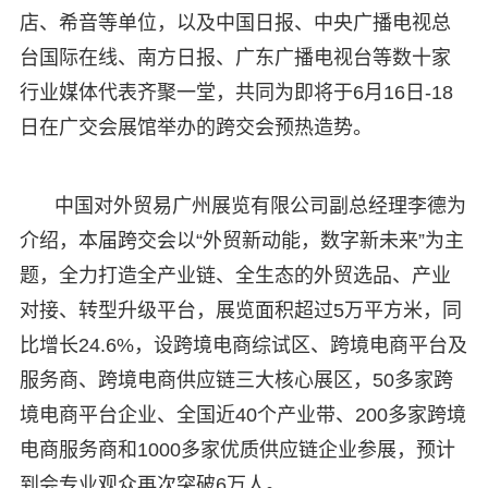
店、希音等单位，以及中国日报、中央广播电视总
台国际在线、南方日报、广东广播电视台等数十家
行业媒体代表齐聚一堂，共同为即将于6月16日-18
日在广交会展馆举办的跨交会预热造势。
中国对外贸易广州展览有限公司副总经理李德为
介绍，本届跨交会以“外贸新动能，数字新未来”为主
题，全力打造全产业链、全生态的外贸选品、产业
对接、转型升级平台，展览面积超过5万平方米，同
比增长24.6%，设跨境电商综试区、跨境电商平台及
服务商、跨境电商供应链三大核心展区，50多家跨
境电商平台企业、全国近40个产业带、200多家跨境
电商服务商和1000多家优质供应链企业参展，预计
到会专业观众再次突破6万人。