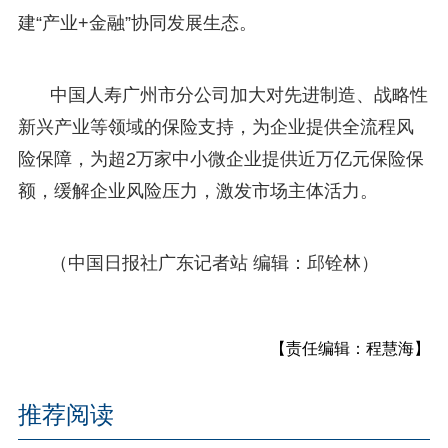
建“产业+金融”协同发展生态。
中国人寿广州市分公司加大对先进制造、战略性
新兴产业等领域的保险支持，为企业提供全流程风
险保障，为超2万家中小微企业提供近万亿元保险保
额，缓解企业风险压力，激发市场主体活力。
（中国日报社广东记者站 编辑：邱铨林）
【责任编辑：程慧海】
推荐阅读