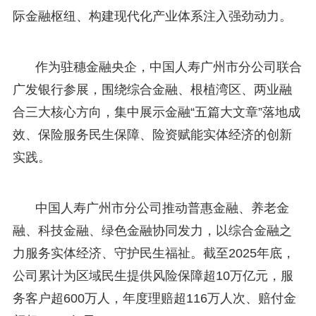
际金融枢纽、构建现代化产业体系注入强劲动力。
作为驻穗金融央企，中国人寿广州市分公司联合
广发银行参展，围绕综合金融、根植湾区、两业融
合三大核心方向，集中展示金融“五篇大文章”落地成
效、保险服务民生保障、险资赋能实体经济的创新
实践。
中国人寿广州市分公司推动普惠金融、养老金
融、科技金融、绿色金融协同发力，以综合金融之
力服务实体经济、守护民生福祉。截至2025年底，
公司累计为区域民生提供风险保障超10万亿元，服
务客户超600万人，年度理赔超116万人次、赔付金