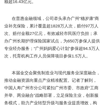
额超16.43亿元。
在普惠金融领域，公司牵头承办广州“穗岁康”商
业补充保险，累计覆盖超1828万人次，赔付97万人
次、赔付金额27亿元，有效减轻市民医疗负担；承
办广州长期护理保险国家试点，为650万参保人提供
专业经办服务；“广州妈妈爱心计划”参保超94.5万人
次，托育机构工作人员保障项目参保1.5万人。
本届金交会聚焦制造业与现代服务业深度融合，
推动金融资源向重点产业精准配置。记者了解到，
中国人寿广州市分公司紧扣广州市委、市政府“工商
并举、两业融合”战略部署，立足保险主业，创新服
务模式，助力产业转型升级与服务业提质增效，构