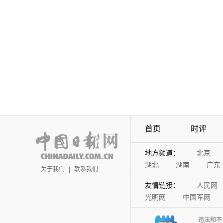
首页
时评
地方频道：
北京
湖北
湖南
广东
关于我们
|
联系我们
友情链接：
人民网
光明网
中国军网
违法和不