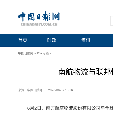
首页
时政
资讯
中国日报网
>
本网专稿
>
南航物流与联邦
来源：中国日报网
2026-06-02 15:16
6月2日，南方航空物流股份有限公司与全球知名