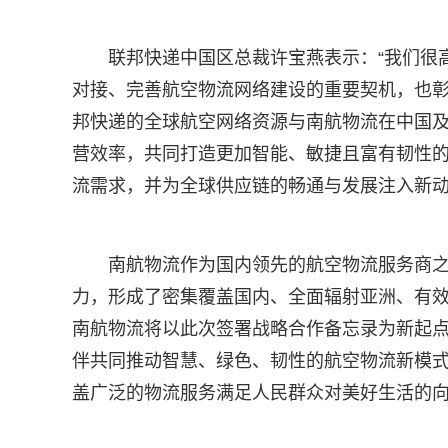
联邦快递中国区总裁许宝燕表示：“我们很
对接、完善航空物流网络建设的重要契机，也
邦快递的全球航空网络资源与南航物流在中国
营效率，共同打造更加智能、敏捷且富有韧性
流需求，并为全球供应链的畅通与发展注入新动
南航物流作为国内领先的航空物流服务商之
力，形成了密集覆盖国内、全面辐射亚洲、有效连
南航物流将以此次签署战略合作备忘录为新起
伴共同推动智慧、绿色、韧性的航空物流新模
盖广泛的物流服务满足人民群众对美好生活的向