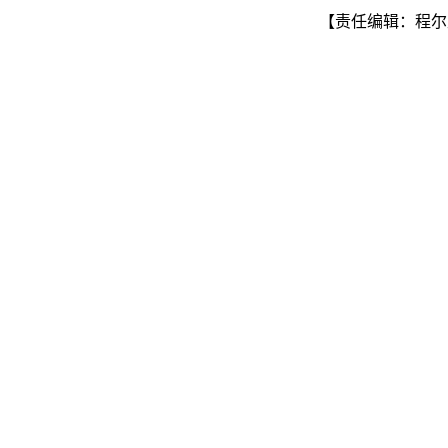
【责任编辑：程尔