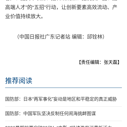
高端人才”的“五招”行动，让创新要素高效流动、产
业价值持续放大。
（中国日报社广东记者站 编辑：邱铨林）
【责任编辑：张天磊】
推荐阅读
国防部：日本“再军事化”妄动是地区和平稳定的真正威胁
国防部：中国军队坚决反制任何闹海挑衅图谋