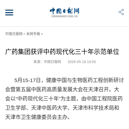
中国日报网
>
本网专稿
>
广药集团获评中药现代化三十年示范单位
来源：中国日报网
2026-05-18 19:50
5月15-17日，健康中国与生物医药工程创新研讨
会暨第五届中医药高质量发展大会在天津召开。大
会以“中药现代化三十年”为主题，由中国工程院医药
卫生学部、天津中医药大学、天津市科学技术局和
天津市卫生健康委员会主办。