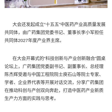
大会还发起成立“十五五”中医药产业高质量发展
共同体，由广药集团党委书记、董事长李小军担任
共同体2027年度产业界主席。
在大会开幕式的“科技创新与产业创新融合”圆桌
论坛上，广药集团党委副书记、副董事长、总经理
陈杰辉受邀与中国工程院院士庾石山等院士专家、
学者、企业界代表等开展对话交流，分享广药集团
在推动科创与产创双向奔赴，打造中医药产业新质
生产力方面的实践与思考。