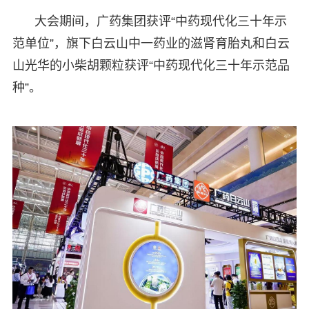
大会期间，广药集团获评“中药现代化三十年示
范单位”，旗下白云山中一药业的滋肾育胎丸和白云
山光华的小柴胡颗粒获评“中药现代化三十年示范品
种”。