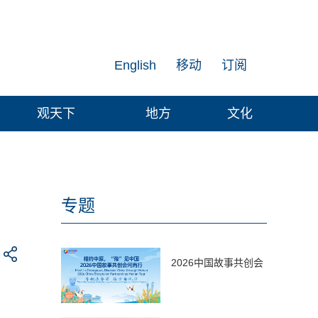
English
移动
订阅
观天下
地方
文化
专题
2026中国故事共创会