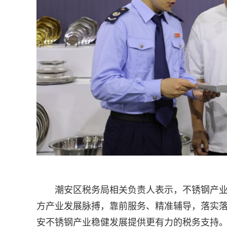
潮安区税务局相关负责人表示，不锈钢产
方产业发展脉搏，靠前服务、精准辅导，落实
安不锈钢产业稳健发展提供更有力的税务支持。