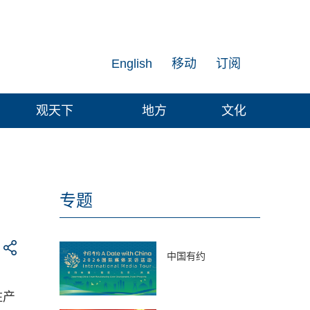
English
移动
订阅
观天下
地方
文化
专题
中国有约
柱产