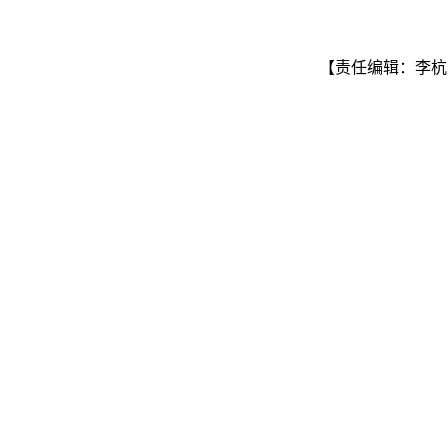
【责任编辑：李杭