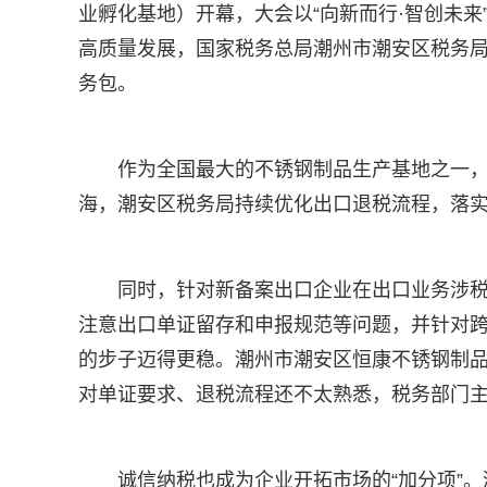
业孵化基地）开幕，大会以“向新而行·智创未来
高质量发展，国家税务总局潮州市潮安区税务局
务包。
作为全国最大的不锈钢制品生产基地之一
海，潮安区税务局持续优化出口退税流程，落实
同时，针对新备案出口企业在出口业务涉
注意出口单证留存和申报规范等问题，并针对跨
的步子迈得更稳。潮州市潮安区恒康不锈钢制品
对单证要求、退税流程还不太熟悉，税务部门主
诚信纳税也成为企业开拓市场的“加分项”