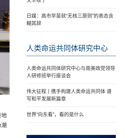
又丰收了
日媒：高市早苗就“无核三原则”的表态含
糊其辞
人类命运共同体研究中心
人类命运共同体研究中心与南美政党领导
人研修班举行座谈会
伟大征程丨携手构建人类命运共同体 谱
写和平发展新篇章
世界“向东看”，看的是什么
接地
为潮