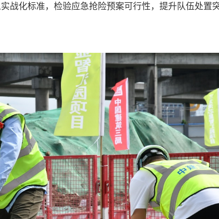
以实战化标准，检验应急抢险预案可行性，提升队伍处置