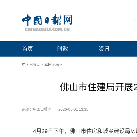
首页
时政
资讯
中国日报网
>
本网专稿
>
佛山市住建局开展2
来源：中国日报网
2026-05-01 13:35
4月29日下午，佛山市住房和城乡建设局房