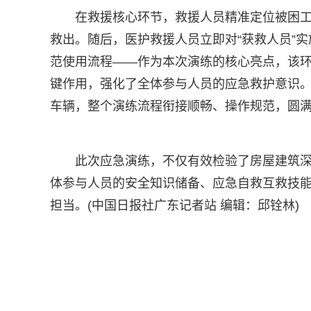
在救援核心环节，救援人员精准定位被困
救出。随后，医护救援人员立即对“获救人员”
范使用流程——作为本次演练的核心亮点，该环
键作用，强化了全体参与人员的应急救护意识。
车辆，整个演练流程衔接顺畅、操作规范，圆
此次应急演练，不仅有效检验了房屋建筑
体参与人员的安全知识储备、应急自救互救技
担当。(中国日报社广东记者站 编辑：邱铨林)