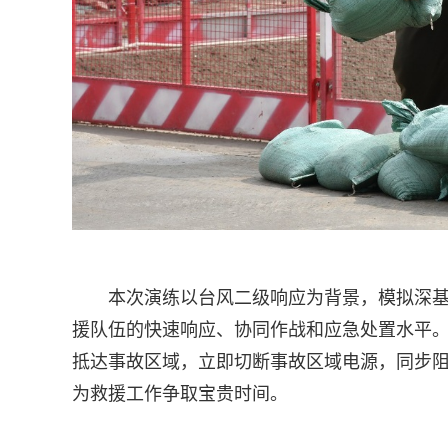
本次演练以台风二级响应为背景，模拟深
援队伍的快速响应、协同作战和应急处置水平
抵达事故区域，立即切断事故区域电源，同步
为救援工作争取宝贵时间。