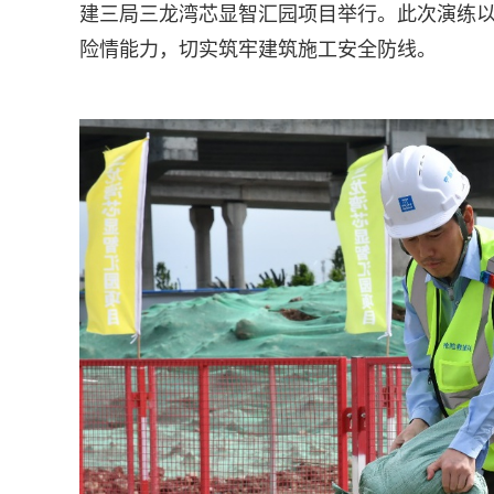
建三局三龙湾芯显智汇园项目举行。此次演练
险情能力，切实筑牢建筑施工安全防线。