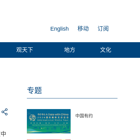
English
移动
订阅
观天下
地方
文化
专题
中国有约
在中