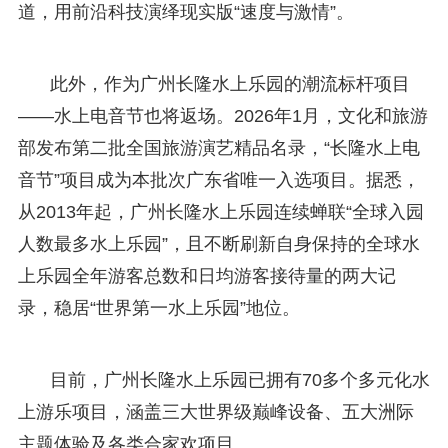
道，用前沿科技演绎现实版“速度与激情”。
此外，作为广州长隆水上乐园的潮流标杆项目
——水上电音节也将返场。2026年1月，文化和旅游
部发布第二批全国旅游演艺精品名录，“长隆水上电
音节”项目成为本批次广东省唯一入选项目。据悉，
从2013年起，广州长隆水上乐园连续蝉联“全球入园
人数最多水上乐园”，且不断刷新自身保持的全球水
上乐园全年游客总数和日均游客接待量的两大记
录，稳居“世界第一水上乐园”地位。
目前，广州长隆水上乐园已拥有70多个多元化水
上游乐项目，涵盖三大世界级巅峰设备、五大洲际
主题体验及各类合家欢项目。