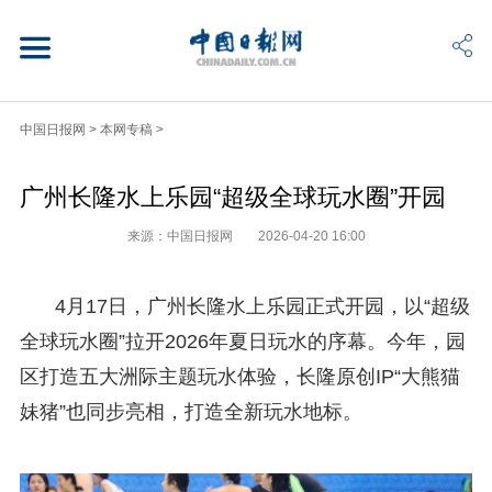
中国日报网
>
本网专稿
>
广州长隆水上乐园“超级全球玩水圈”开园
来源：中国日报网
2026-04-20 16:00
4月17日，广州长隆水上乐园正式开园，以“超级
全球玩水圈”拉开2026年夏日玩水的序幕。今年，园
区打造五大洲际主题玩水体验，长隆原创IP“大熊猫
妹猪”也同步亮相，打造全新玩水地标。