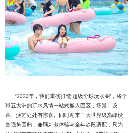
“2026年，我们重磅打造‘超级全球玩水圈’，将全
球五大洲的玩水风情一站式搬入园区，场景、设
备、演艺处处有惊喜。同时迎来三大世界级巅峰设
备强势回归，兼顾刺激体验与全年龄段适配，只为