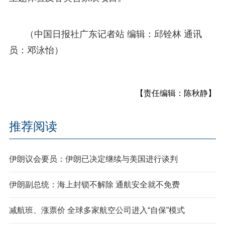
（中国日报社广东记者站 编辑：邱铨林 通讯
员：邓泳怡）
【责任编辑：陈秋静】
推荐阅读
伊朗议会要员：伊朗已决定继续与美国进行谈判
伊朗副总统：海上封锁不解除 通航安全就不免费
减航班、涨票价 全球多家航空公司进入“自保”模式