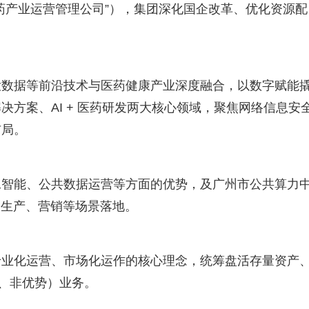
药产业运营管理公司”），集团深化国企改革、优化资源配
大数据等前沿技术与医药健康产业深度融合，以数字赋能
方案、AI + 医药研发两大核心领域，聚焦网络信息安
布局。
工智能、公共数据运营等方面的优势，及广州市公共算力
、生产、营销等场景落地。
专业化运营、市场化运作的核心理念，统筹盘活存量资产
业、非优势）业务。