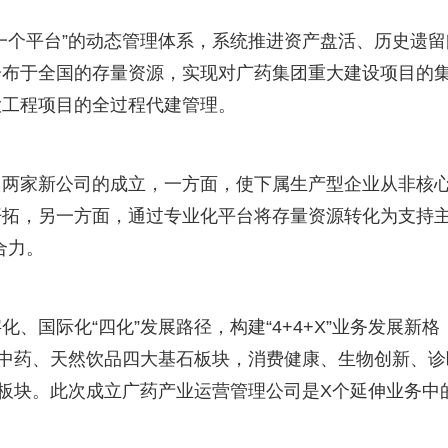
一个平台”的动态管理体系，系统推进资产盘活、历史遗留
分布于全国的存量资源，实现对广药集团重大建设项目的
大工程项目的全过程代建管理。
，两家新公司的成立，一方面，使下属生产型企业从非核
开拓，另一方面，通过专业化平台将存量资源转化为支持
合力。
、国际化“四化”发展路径，构建“4+4+X”业务发展新格
现代中药、天然饮品四大基石板块，消费健康、生物创新、诊
板块。此次成立广药产业运营管理公司是X个延伸业务中