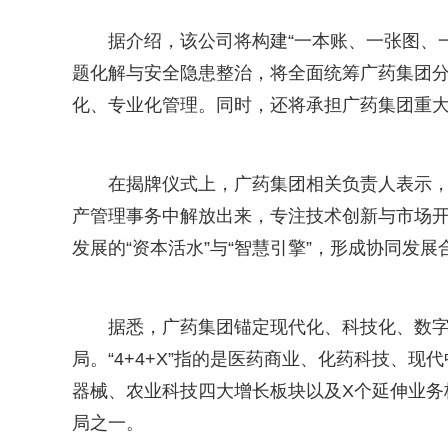
据介绍，该公司将构建“一本账、一张图、
题化解与安全隐患整治，将全面统筹广药集团
化、专业化管理。同时，还将承担广药集团重
在揭牌仪式上，广药集团相关负责人表示
产管理事务中解放出来，专注技术创新与市场
发展的“资本活水”与“智慧引擎”，形成协同发展
据悉，广药集团锚定现代化、科技化、数字化
局。“4+4+X”指的是医药商业、化药科技、
器械、农业科技四大增长板块以及X个延伸业务
局之一。