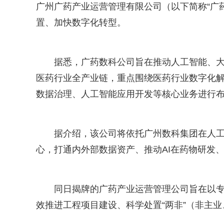
广州广药产业运营管理有限公司（以下简称“广
置、加快数字化转型。
据悉，广药数科公司旨在推动人工智能、
医药行业全产业链，重点围绕医药行业数字化解决
数据治理、人工智能应用开发等核心业务进行
据介绍，该公司将依托广州数科集团在人
心，打通内外部数据资产、推动AI在药物研发
同日揭牌的广药产业运营管理公司旨在以
效推进工程项目建设、科学处置“两非”（非主