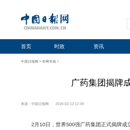
首页
时政
资讯
中国日报网
>
本网专稿
>
广药集团揭牌
来源：中国日报网
2026-02-12 12:39
2月10日，世界500强广药集团正式揭牌