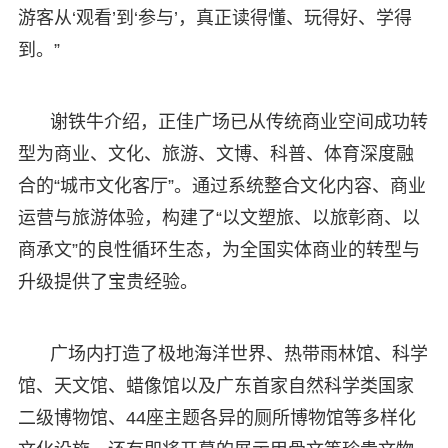
游客从‘观看’到‘参与’，真正读得懂、玩得好、学得
到。”
谢铁牛介绍，正佳广场已从传统商业空间成功转
型为商业、文化、旅游、文博、科普、体育深度融
合的“城市文化客厅”。通过系统整合文化内容、商业
运营与旅游体验，构建了“以文塑旅、以旅彰商、以
商承文”的良性循环生态，为全国实体商业的转型与
升级提供了宝贵经验。
广场内打造了极地海洋世界、热带雨林馆、科学
馆、天文馆、蜡像馆以及广东首家自然科学类国家
二级博物馆、44座主题各异的厕所博物馆等多样化