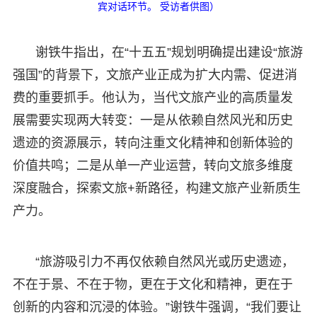
宾对话环节。 受访者供图）
谢铁牛指出，在“十五五”规划明确提出建设“旅游
强国”的背景下，文旅产业正成为扩大内需、促进消
费的重要抓手。他认为，当代文旅产业的高质量发
展需要实现两大转变：一是从依赖自然风光和历史
遗迹的资源展示，转向注重文化精神和创新体验的
价值共鸣；二是从单一产业运营，转向文旅多维度
深度融合，探索文旅+新路径，构建文旅产业新质生
产力。
“旅游吸引力不再仅依赖自然风光或历史遗迹，
不在于景、不在于物，更在于文化和精神，更在于
创新的内容和沉浸的体验。”谢铁牛强调，“我们要让