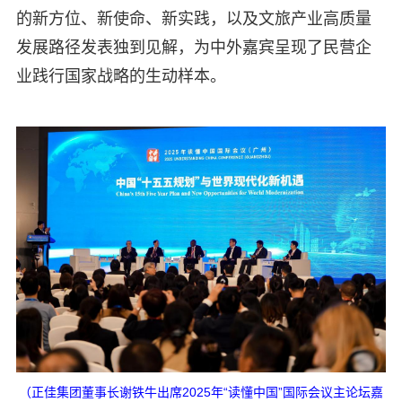
的新方位、新使命、新实践，以及文旅产业高质量
发展路径发表独到见解，为中外嘉宾呈现了民营企
业践行国家战略的生动样本。
（正佳集团董事长谢铁牛出席2025年“读懂中国”国际会议主论坛嘉