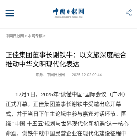
中国日报网
>
本网专稿
>
正佳集团董事长谢铁牛：以文旅深度融合
推动中华文明现代化表达
来源：中国日报网
2025-12-02 09:44
12月1日，2025年“读懂中国”国际会议（广州）
正式开幕。正佳集团董事长谢铁牛受邀出席开幕
式，并于当日下午主论坛中参与嘉宾对话环节。围
绕 “中国‘十五五’规划与世界现代化新机遇”这一核心
命题，谢铁牛就中国民营企业在现代化建设征程中