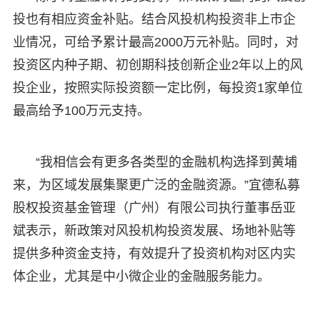
投也有相应资金补贴。结合风投机构投资非上市企
业情况，可给予累计最高2000万元补贴。同时，对
投资区内种子期、初创期科技创新企业2年以上的风
投企业，按照实际投资额一定比例，每投资1家单位
最高给予100万元支持。
“我相信会有更多各类型的金融机构选择到黄埔
来，为区域发展集聚更广泛的金融资源。”宜德私募
股权投资基金管理（广州）有限公司执行董事岳亚
斌表示，新政策对风投机构投资发展、场地补贴等
提供多种资金支持，有效提升了投资机构对区内实
体企业，尤其是中小微企业的金融服务能力。