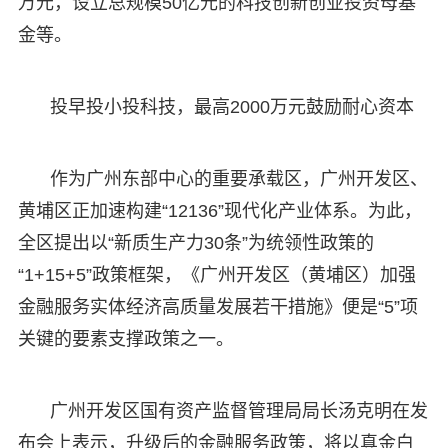
万元，设立总规模50亿元的科技创新创业投资母基
金等。
投早投小投科技，最高2000万元鼓励耐心资本
作为广州东部中心的重要承载区，广州开发区、
黄埔区正加速构建“12136”现代化产业体系。为此，
全区提出以“新质生产力30条”为统领性政策的
“1+15+5”政策框架，《广州开发区（黄埔区）加强
金融服务实体经济高质量发展若干措施》便是“5”项
关键的要素支撑政策之一。
广州开发区国有资产监督管理局局长汤克明在发
布会上表示，升级后的金融服务政策，将以真金白