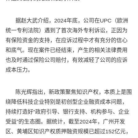
据赵大武介绍，2024年底，公司在UPC（欧洲
统一专利法院）遇到了首次海外专利诉讼，正因为
有保险资金的支持，在应诉过程中才有充分的信心
和底气。现在案件已经结束，产生的相关法律费用
也及时通过保险公司赔付，有效减轻了公司的应诉
成本压力。
陈光辉指出，新政策聚焦知识产权，本质上是围
绕降低科技企业特别是初创型企业融资成本问题，
持续打造好“政府引导、银行支持、机构参与、企业
受益”的生态圈。据统计，截至2024年，广州开发
区、黄埔区知识产权质押融资规模已超过152亿元，