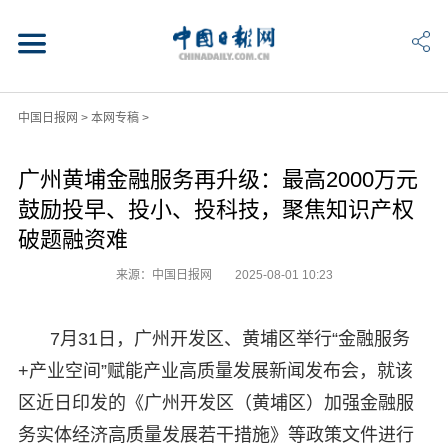
中国日报网
>
本网专稿
>
广州黄埔金融服务再升级：最高2000万元
鼓励投早、投小、投科技，聚焦知识产权
破题融资难
来源：中国日报网
2025-08-01 10:23
7月31日，广州开发区、黄埔区举行“金融服务
+产业空间”赋能产业高质量发展新闻发布会，就该
区近日印发的《广州开发区（黄埔区）加强金融服
务实体经济高质量发展若干措施》等政策文件进行