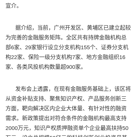
宣介。
据介绍，当前，广州开发区、黄埔区已建立起较
为完善的金融服务矩阵。全区共有持牌金融机构总
部6家、29家银行设立分支机构155个、证券分支机
构22家、保险一级分支机构7家、地方金融组织16
家、各类风投机构数量超900家。
发布会上透露，在现有金融服务基础上，该区将
从资金补贴支持、聚焦知识产权、产品服务创新三
方面，靶向解决区内企业大体量、有针对性的融资
需求。新政策提出对符合条件的金融机构最高支持
2000万元，知识产权质押融资单个企业最高扶持50