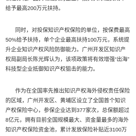
给予最高200万元扶持。
同时，对投保知识产权保险的单位，按保费最高
50%给予扶持，单个企业最高扶持100万元，系统提
升企业知识产权风险防御能力。广州开发区知识产
权局副局长陈光辉认为，该项政策将有效增强“出海”
科技型企业抵御知识产权狙击的能力。
作为在全国率先推出知识产权海外侵权责任保险
的区域，广州开发区、黄埔区设立了全国首个知识
产权保险中心，参保企业达到377家次，总保额超过
8亿元，拥有目前全国规模最大、资金量最多的海外
知识产权保险资金池，累计发放保险补贴近3100万