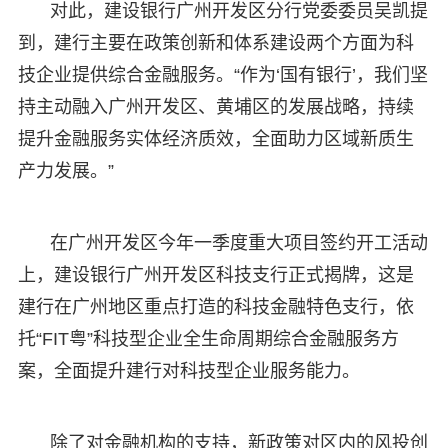
对此，建设银行广州开发区分行党委委员吴凯提
到，建行主要在政策创新和体系建设两个方面为科
技企业提供综合金融服务。“作为‘国有银行’，我们坚
持主动融入广州开发区、黄埔区的发展战略，持续
提升金融服务实体经济质效，全面助力区域新质生
产力发展。”
在广州开发区今年一季度重大项目签约开工活动
上，建设银行广州开发区科技支行正式揭牌，这是
建行在广州地区重点打造的科技金融特色支行，依
托“FIT粤”科技型企业全生命周期综合金融服务方
案，全面提升建行对科技型企业服务能力。
除了对金融机构的支持，新政策对区内的风投创