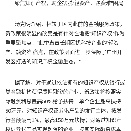
聚焦知识产权，助企摆脱“轻资产、融资难”困局
汤克明介绍，相较于区内此前的金融服务政策，
新政策很明显的改变是有针对性地把“知识产权”作为
重要聚焦点。“此举直击长期困扰科技企业的‘轻资
产、融资难’痛点，在政策层面进一步保障了广州开
发区打造的知识产权金融生态。”
据了解，对于通过依法拥有的知识产权从银行或
类金融机构获得质押融资的企业，新政策将按照实
际融资利息最高50%给予扶持，单个企业最高扶持
50万元。对知识产权证券化产品的发行主体，按发
行金额最高1%，最高150万元扶持；对通过知识产
权证券化产品实现融资的企业，按其实际融资成本