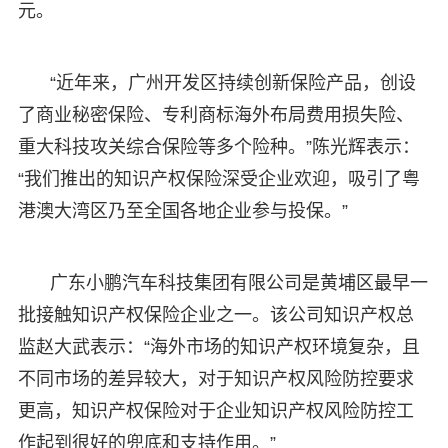
元。
“近年来，广州开发区持续创新保险产品，创设
了商业秘密保险、专利商标海外布局费用损失险、
重大科技攻关综合保险等多个险种。”陈光辉表示：
“我们推出的知识产权保险深受企业欢迎，吸引了粤
港澳大湾区乃至全国各地企业参与投保。”
广东小鹏汽车科技集团有限公司是黄埔区最早一
批接触知识产权保险企业之一。该公司知识产权总
监赵大武表示：“海外市场的知识产权环境复杂，且
不同市场的差异较大，对于知识产权风险防控要求
更高，知识产权保险对于企业知识产权风险防控工
作起到很好的兜底和支持作用。”