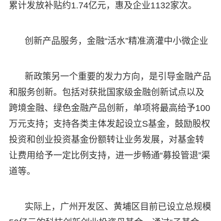
累计发放补贴约1.74亿元，惠及企业1132家次。
创新产品服务，金融“活水”精准滴灌中小微企业
新政策另一个重要的发力方向，是引导金融产品
和服务创新。包括对获批国家级金融创新试点以及
跨境金融、绿色金融产品创新，单项将最高给予100
万元支持；支持各类主体发起设立S基金，鼓励股权
投资和创业投资基金份额转让业务发展，对基金转
让费用给予一定比例支持，进一步畅通“募投管退”渠
道等。
实际上，广州开发区、黄埔区目前已设立总规模