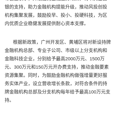
银的支持，助力金融机构提能升级，推动风投创投
机构集聚发展，鼓励投早、投小、投硬科技，为区
内优质企业稳健发展提供耐心资本支撑。
根据新政策，广州开发区、黄埔区将对新设持牌
金融机构总部、专业子公司、市级以上分支机构和
金融科技企业，分别给予最高2000万元、1500万
元、300万元和150万元开办费支持，推动金融要素
资源集聚。同时，为鼓励金融机构做强增量更好服
务实体产业，设立营收增长条款，对符合条件的持
牌金融机构总部及分支机构每年给予最高100万元支
持。