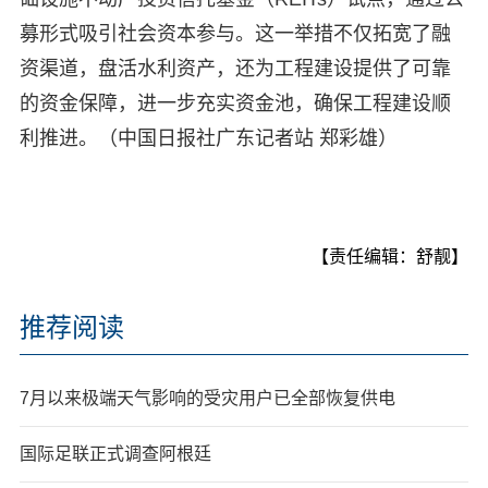
募形式吸引社会资本参与。这一举措不仅拓宽了融
资渠道，盘活水利资产，还为工程建设提供了可靠
的资金保障，进一步充实资金池，确保工程建设顺
利推进。（中国日报社广东记者站 郑彩雄）
【责任编辑：舒靓】
推荐阅读
7月以来极端天气影响的受灾用户已全部恢复供电
国际足联正式调查阿根廷