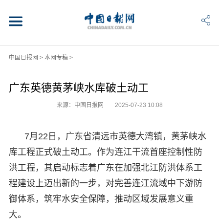
中国日报网
>
本网专稿
>
广东英德黄茅峡水库破土动工
来源：中国日报网
2025-07-23 10:08
7月22日，广东省清远市英德大湾镇，黄茅峡水
库工程正式破土动工。作为连江干流首座控制性防
洪工程，其启动标志着广东在加强北江防洪体系工
程建设上迈出新的一步，对完善连江流域中下游防
御体系，筑牢水安全保障，推动区域发展意义重
大。