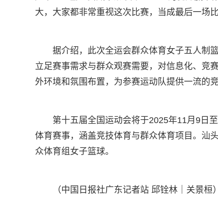
大，大家都非常重视这次比赛，当成最后一场比
据介绍，此次全运会群众体育女子五人制
立足赛事需求与群众观赛需要，对信息化、竞
外环境和氛围布置，为参赛运动队提供一流的
第十五届全国运动会将于2025年11月9
体育赛事，涵盖竞技体育与群众体育项目。汕
众体育组女子篮球。
（中国日报社广东记者站 邱铨林｜关景桓