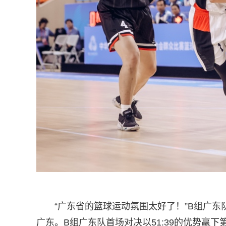
“广东省的篮球运动氛围太好了！”B组广东
广东。B组广东队首场对决以51:39的优势赢下