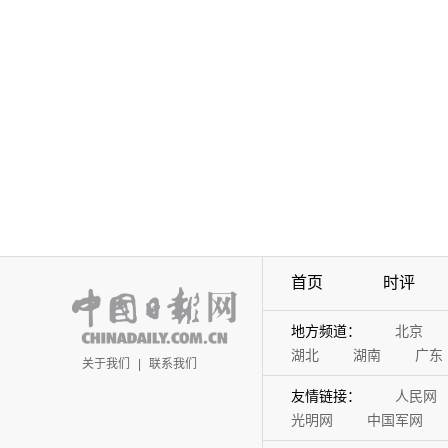
首页
时评
地方频道：
北京
湖北
湖南
广东
关于我们
|
联系我们
友情链接：
人民网
光明网
中国军网