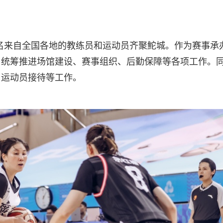
4名来自全国各地的教练员和运动员齐聚鮀城。作为赛事承
，统筹推进场馆建设、赛事组织、后勤保障等各项工作。
、运动员接待等工作。