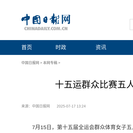
首页
时政
资讯
中国日报网
>
本网专稿
>
十五运群众比赛五
来源：中国日报网
2025-07-17 13:24
7月15日，第十五届全运会群众体育女子