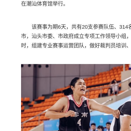
在潮汕体育馆举行。
该赛事为期6天，共有20支参赛队伍、31
市，汕头市委、市政府成立专项工作领导小组
时，组建专业赛事运营团队，做好裁判员培训