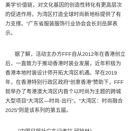
美学'价值链，对文化基因的创造性转化有更高层次
的促进作用，为湾区打造全球时尚新地标提供了有
力支撑。”广东省服装服饰行业协会会长刘岳屏表
示。
据了解，活动主办方FFF自从2012年在香港创立
后，一直致力于推动香港时装业发展，近年积极为
香港本地时装设计师开拓大湾区机遇。早在2019
年，在香港特别行政区政府“创意香港”赞助下，FFF
就举办了粤港澳大湾区内首个以时尚为主题的跨城
大型项目“大湾区—时尚·出行”。“大湾区：时尚融合
2025”则是该系列的第五届。