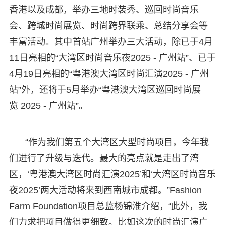
香港以及成都，举办三地时装秀、巡回时尚音乐
会、跨城时尚展览、时尚跨界联乘、总结分享会等
丰富活动。其中首站广州举办三大活动，除已于4月
11日亮相的“大湾区时尚音乐夜2025 - 广州站”、已于
4月19日亮相的“粤港澳大湾区时尚汇演2025 - 广州
站”外，还将于5月举办“粤港澳大湾区巡回时尚展
览 2025 - 广州站”。
“作为我们第五个大湾区大型时尚项目，今年我
们进行了升级与迭代。最大的亮点就是走出了湾
区，‘粤港澳大湾区时尚汇演2025’和‘大湾区时尚音乐
夜2025’两大活动将来到西南城市成都。”Fashion
Farm Foundation项目总监杨锦淮介绍，“此外，我
们力求把项目做得更细致。比如这次的时尚汇演广