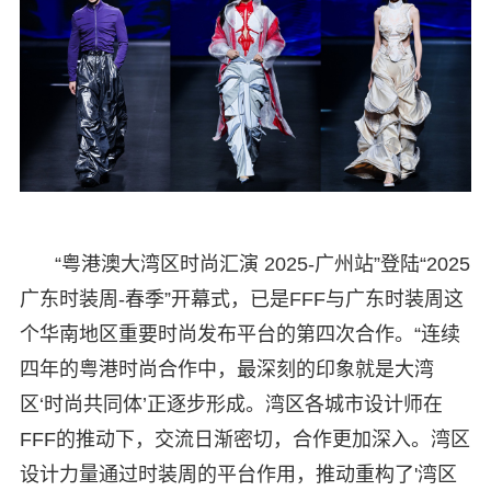
“粤港澳大湾区时尚汇演 2025-广州站”登陆“2025
广东时装周-春季”开幕式，已是FFF与广东时装周这
个华南地区重要时尚发布平台的第四次合作。“连续
四年的粤港时尚合作中，最深刻的印象就是大湾
区‘时尚共同体’正逐步形成。湾区各城市设计师在
FFF的推动下，交流日渐密切，合作更加深入。湾区
设计力量通过时装周的平台作用，推动重构了'湾区