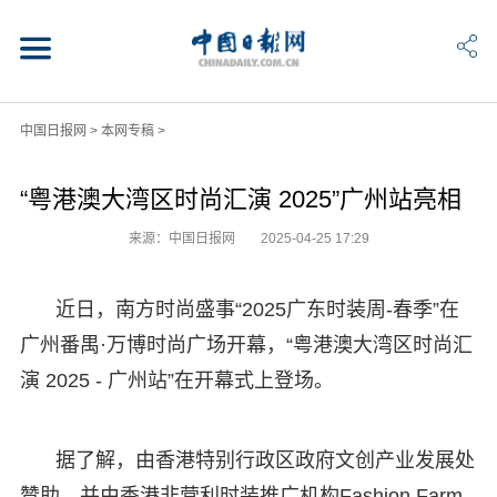
中国日报网
>
本网专稿
>
“粤港澳大湾区时尚汇演 2025”广州站亮相
来源：中国日报网
2025-04-25 17:29
近日，南方时尚盛事“2025广东时装周-春季”在
广州番禺·万博时尚广场开幕，“粤港澳大湾区时尚汇
演 2025 - 广州站”在开幕式上登场。
据了解，由香港特别行政区政府文创产业发展处
赞助，并由香港非营利时装推广机构Fashion Farm