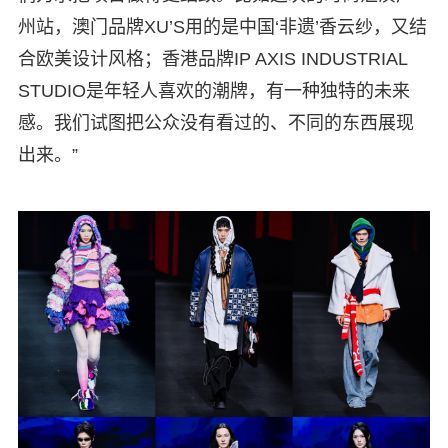
州站，澳门品牌XU’S用的是中国‘非遗’香云纱，又结
合欧美设计风格；香港品牌IP AXIS INDUSTRIAL
STUDIO是年轻人喜欢的潮牌，有一种独特的未来
感。我们试图把公众没有看过的、不同的东西展现
出来。”