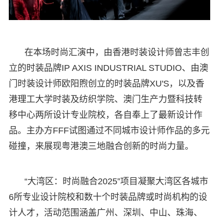
在本场时尚汇演中，由香港时装设计师曾志丰创
立的时装品牌IP AXIS INDUSTRIAL STUDIO、由澳
门时装设计师欧阳煦创立的时装品牌XU'S，以及香
港理工大学时装及纺织学院、澳门生产力暨科技转
移中心两所设计专业院校，各自奉上了最新设计作
品。主办方FFF试图通过不同城市设计师作品的多元
碰撞，来展现粤港澳三地融合创新的时尚力量。
“大湾区：时尚融合2025”项目凝聚大湾区各城市
6所专业设计院校和数十个时装品牌或时尚机构的设
计人才，活动范围涵盖广州、深圳、中山、珠海、