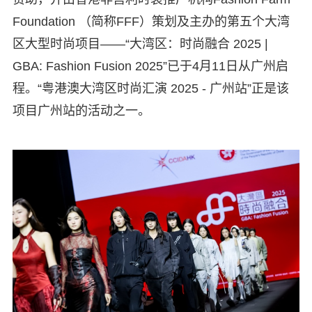
Foundation （简称FFF）策划及主办的第五个大湾
区大型时尚项目——“大湾区：时尚融合 2025 |
GBA: Fashion Fusion 2025”已于4月11日从广州启
程。“粤港澳大湾区时尚汇演 2025 - 广州站”正是该
项目广州站的活动之一。