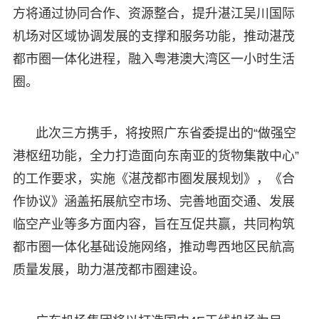
方将通过协同合作、资源整合，提升湛江吴川国际
机场对区域协调发展的支撑和服务功能，推动湛茂
都市圈一体化进程，融入粤港澳大湾区一小时生活
圈。
此次三方携手，将按照广东省委提出的“做强空
港枢纽功能，全力打造面向东南亚的货物集散中心”
的工作要求，实施《湛茂都市圈发展规划》，《合
作协议》涵盖拓展航空市场、完善地面交通、发展
临空产业等多方面内容，旨在互促共赢，共同构筑
都市圈一体化基础设施网络，推动粤西地区民航高
质量发展，助力湛茂都市圈建设。