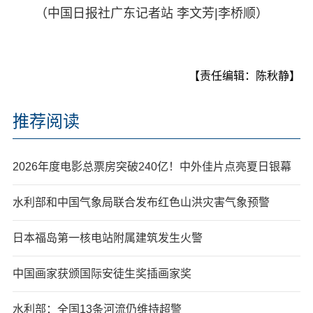
（中国日报社广东记者站 李文芳|李桥顺）
【责任编辑：陈秋静】
推荐阅读
2026年度电影总票房突破240亿！中外佳片点亮夏日银幕
水利部和中国气象局联合发布红色山洪灾害气象预警
日本福岛第一核电站附属建筑发生火警
中国画家获颁国际安徒生奖插画家奖
水利部：全国13条河流仍维持超警