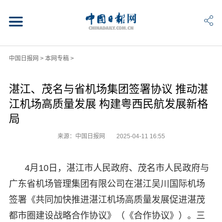
中国日报网
>
本网专稿
>
湛江、茂名与省机场集团签署协议 推动湛
江机场高质量发展 构建粤西民航发展新格
局
来源：中国日报网
2025-04-11 16:55
4月10日，湛江市人民政府、茂名市人民政府与
广东省机场管理集团有限公司在湛江吴川国际机场
签署《共同加快推进湛江机场高质量发展促进湛茂
都市圈建设战略合作协议》（《合作协议》）。三