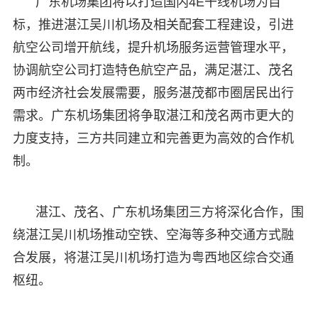
广东机场集团将以打造国内4E干线机场为目
标，推进湛江吴川机场及相关配套工程建设，引进
航空公司增开航线，提升机场服务运营管理水平，
协调航空公司打造特色航空产品，满足湛江、茂名
两市经济社会发展需要，服务湛茂都市圈居民出行
需求。广东机场集团将争取湛江和茂名两市更大的
力度支持，三方共同建立和完善更为高效的合作机
制。
湛江、茂名、广东机场集团三方将深化合作，围
绕湛江吴川机场推动空铁、空海等多种交通方式融
合发展，将湛江吴川机场打造为粤西地区综合交通
枢纽。