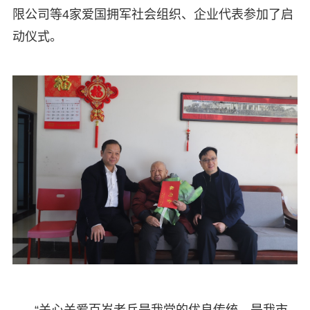
限公司等4家爱国拥军社会组织、企业代表参加了启
动仪式。
“关心关爱百岁老兵是我党的优良传统，是我市