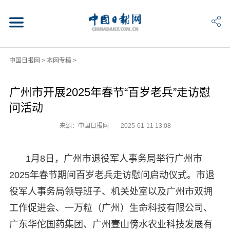
中国日报网
>
本网专稿
>
广州市开展2025年春节“百岁老兵”走访慰
问活动
来源：中国日报网
2025-01-11 13:08
1月8日，广州市退役军人事务局举行广州市
2025年春节期间百岁老兵走访慰问启动仪式。市退
役军人事务局领导班子、机关处室以及广州市双拥
工作促进会、一万粒（广州）生命科技有限公司、
广东华佗国药集团、广州壹山傍水农业科技发展有