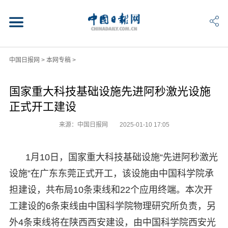
中国日报网
>
本网专稿
>
国家重大科技基础设施先进阿秒激光设施
正式开工建设
来源：中国日报网
2025-01-10 17:05
1月10日，国家重大科技基础设施“先进阿秒激光
设施”在广东东莞正式开工，该设施由中国科学院承
担建设，共布局10条束线和22个应用终端。本次开
工建设的6条束线由中国科学院物理研究所负责，另
外4条束线将在陕西西安建设，由中国科学院西安光