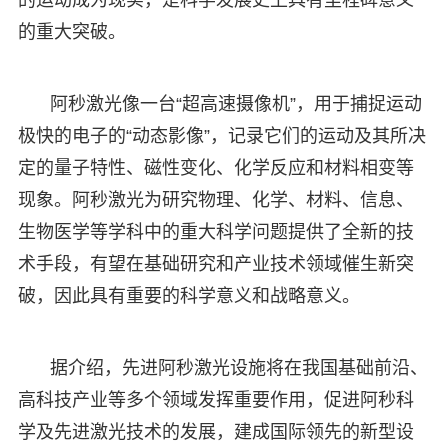
的重大突破。
阿秒激光像一台“超高速摄像机”，用于捕捉运动
极快的电子的“动态影像”，记录它们的运动及其所决
定的量子特性、磁性变化、化学反应和材料相变等
现象。阿秒激光为研究物理、化学、材料、信息、
生物医学等学科中的重大科学问题提供了全新的技
术手段，有望在基础研究和产业技术领域催生新突
破，因此具有重要的科学意义和战略意义。
据介绍，先进阿秒激光设施将在我国基础前沿、
高科技产业等多个领域发挥重要作用，促进阿秒科
学及先进激光技术的发展，建成国际领先的新型设