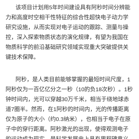
该项目计划用5年时间建设具有阿秒时间分辨能
力和高度时空相干性特征的综合性超快电子动力学
研究设施，从而实现对电子运动的跟踪、测量与操
控，深入探索物质状态的演化规律，有望为我国在
物质科学的前沿基础研究领域实现重大突破提供关
键技术保障。
阿秒，是人类目前能够掌握的最短时间尺度，1
阿秒仅为一百亿亿分之一秒（10的负18次秒）。1秒
钟时间内，光可以穿越30万千米，相当于绕地球赤
道7圈半。然而，在1阿秒的时间内，光的传播距离
仅为原子的大小（约0.3纳米），也相当于电子在原
子中的穿行距离。阿秒激光的出现，使得观测电子
的运动成为现实，是科学发展史上具有里程碑意义