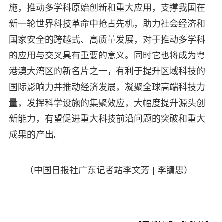
施，推动多学科原始创新和重大应用，支撑我国在
新一轮世界科技革命中抢占先机，助力社会经济和
国家安全的跨越式、高质量发展，对于推动多学科
的应用与交叉具有重要的意义。同时它也将成为粤
港澳大湾区的新名片之一，有利于提升区域科技的
国际影响力并推动经济发展，凝聚全球高端科技力
量，发挥科学设施的集聚效应，大幅度提升源头创
新能力，有望促进重大科技前沿问题的突破和重大
成果的产出。
（中国日报社广东记者站李文芳 | 李镛思）