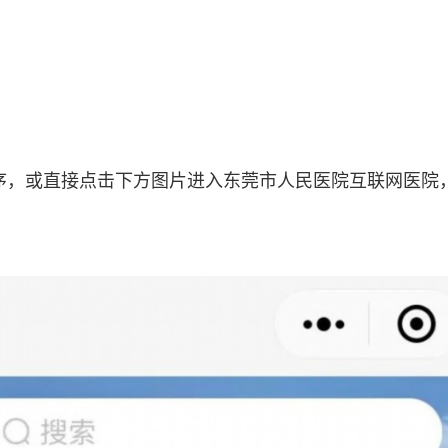
序，或直接点击下方图片进入东莞市人民医院互联网医院