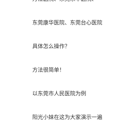
东莞康华医院、东莞台心医院
具体怎么操作？
方法很简单！
以东莞市人民医院为例
阳光小妹在这为大家演示一遍