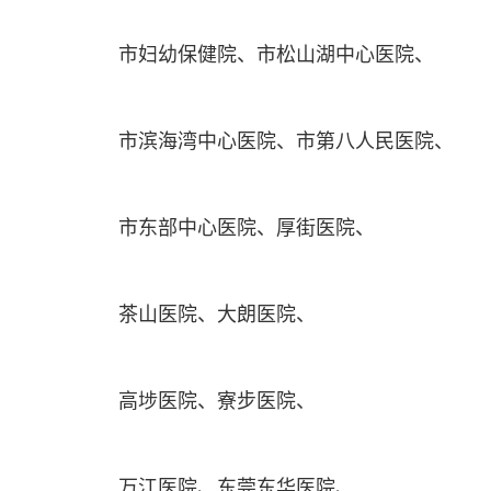
市妇幼保健院、市松山湖中心医院、
市滨海湾中心医院、市第八人民医院、
市东部中心医院、厚街医院、
茶山医院、大朗医院、
高埗医院、寮步医院、
万江医院、东莞东华医院、