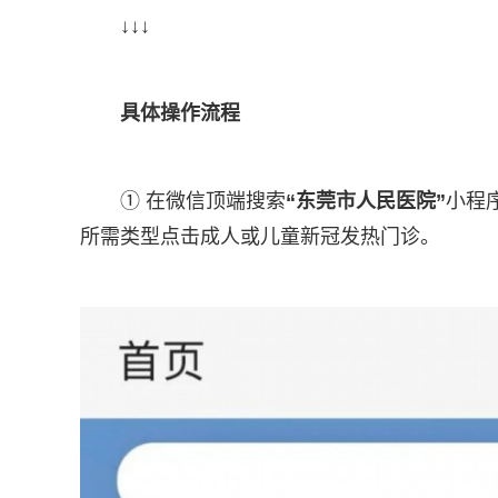
↓↓↓
具体操作流程
① 在微信顶端搜索
“东莞市人民医院”
小程
所需类型点击成人或儿童新冠发热门诊。