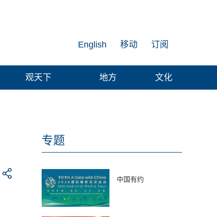
English
移动
订阅
观天下
地方
文化
专题
中国有约