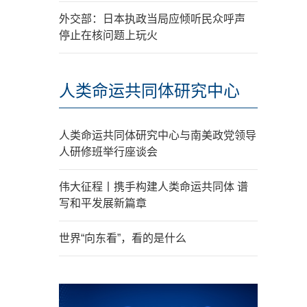
外交部：日本执政当局应倾听民众呼声
停止在核问题上玩火
人类命运共同体研究中心
人类命运共同体研究中心与南美政党领导
人研修班举行座谈会
伟大征程丨携手构建人类命运共同体 谱
写和平发展新篇章
世界“向东看”，看的是什么