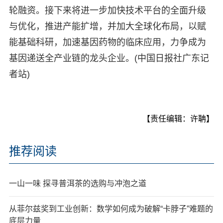
轮融资。接下来将进一步加快技术平台的全面升级
与优化，推进产能扩增，并加大全球化布局，以赋
能基础科研，加速基因药物的临床应用，力争成为
基因递送全产业链的龙头企业。(中国日报社广东记
者站)
【责任编辑：许聃】
推荐阅读
一山一味 探寻普洱茶的选购与冲泡之道
从菲尔兹奖到工业创新：数学如何成为破解“卡脖子”难题的
底层力量