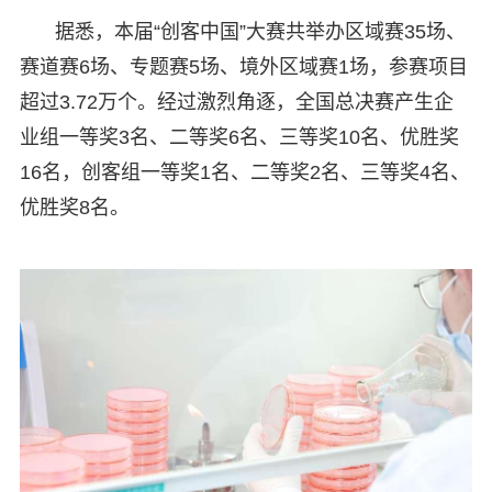
据悉，本届“创客中国”大赛共举办区域赛35场、
赛道赛6场、专题赛5场、境外区域赛1场，参赛项目
超过3.72万个。经过激烈角逐，全国总决赛产生企
业组一等奖3名、二等奖6名、三等奖10名、优胜奖
16名，创客组一等奖1名、二等奖2名、三等奖4名、
优胜奖8名。