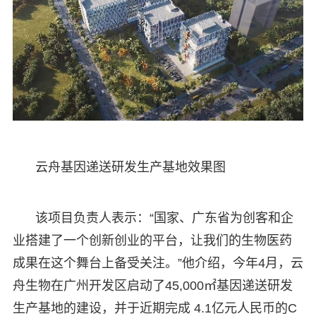
云舟基因递送研发生产基地效果图
该项目负责人表示：“国家、广东省为创客和企
业搭建了一个创新创业的平台，让我们的生物医药
成果在这个舞台上备受关注。”他介绍，今年4月，云
舟生物在广州开发区启动了45,000㎡基因递送研发
生产基地的建设，并于近期完成 4.1亿元人民币的C