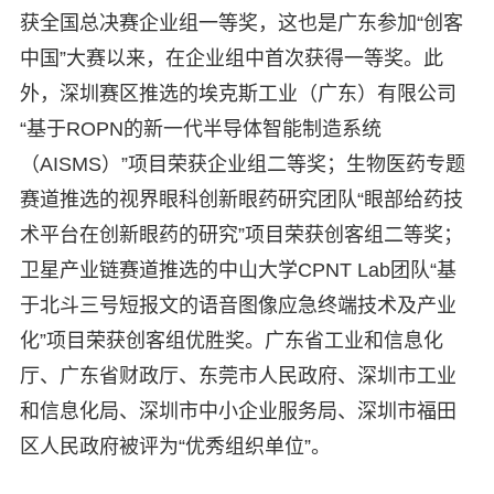
获全国总决赛企业组一等奖，这也是广东参加“创客
中国”大赛以来，在企业组中首次获得一等奖。此
外，深圳赛区推选的埃克斯工业（广东）有限公司
“基于ROPN的新一代半导体智能制造系统
（AISMS）”项目荣获企业组二等奖；生物医药专题
赛道推选的视界眼科创新眼药研究团队“眼部给药技
术平台在创新眼药的研究”项目荣获创客组二等奖；
卫星产业链赛道推选的中山大学CPNT Lab团队“基
于北斗三号短报文的语音图像应急终端技术及产业
化”项目荣获创客组优胜奖。广东省工业和信息化
厅、广东省财政厅、东莞市人民政府、深圳市工业
和信息化局、深圳市中小企业服务局、深圳市福田
区人民政府被评为“优秀组织单位”。