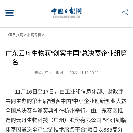
中国日报网
>
本网专稿
>
广东云舟生物获“创客中国”总决赛企业组第
一名
来源：中国日报网
2022-11-19 20:11
11月16日至17日，由工业和信息化部、财政部
共同主办的第七届“创客中国”中小企业创新创业大赛
全国总决赛暨颁奖典礼在杭州举行，由广东赛区推
选的云舟生物科技（广州）股份有限公司 “科研到临
床基因递送全产业链技术服务平台”项目以835高分