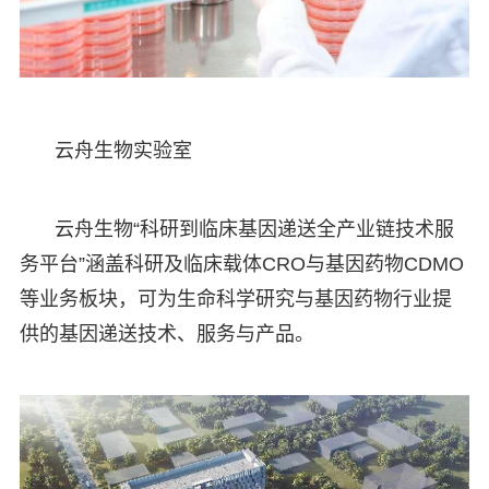
云舟生物实验室
云舟生物“科研到临床基因递送全产业链技术服
务平台”涵盖科研及临床载体CRO与基因药物CDMO
等业务板块，可为生命科学研究与基因药物行业提
供的基因递送技术、服务与产品。