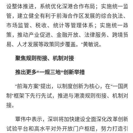
设整体推进，系统优化深港合作布局；实施统一监
管，建立健全有利于前海合作区发展的综合执法、
市场监管、税收、统计等管理体系；实施统一政
策，推动产业促进、金融开放、法律服务、跨境贸
易、人才发展等政策同步覆盖。”黄敏说。
聚焦规则衔接、机制对接
推出更多“一规三地”创新举措
“前海方案”提出，以制度创新为核心，在“一国两
制”框架下先行先试，推进与港澳规则衔接、机制对
接。
覃伟中表示，深圳将加快建设全面深化改革创新
试验平台和高水平对外开放门户枢纽，努力打造引