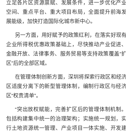
立足各片区资源禀赋、发展条件，进一步优化产业
空间、重点平台、重大项目布局，全面提升前海发
展能级，加快打造国际化城市新中心。
另一方面，用好赋予的政策红利，在落实好现有
企业所得税优惠政策基础上，尽快推动产业促进、
金融开放、法律事务、服务贸易等支持政策覆盖“扩
区”后的全部区域。
在管理体制创新方面，深圳将探索行政区和经济
区适度分离下的新型管理体制，编制行政区与经济
区“权责清单”。
“突出放权赋能，完善扩区后的管理体制机制。
包括构建集中统一的治理架构；实施统一规划，实
行土地资源统一管理、产业项目一体实施、开发建