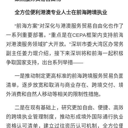
全方位便利港澳专业人士在前海跨境执业
“前海方案”对深化与港澳服务贸易自由化也作了
一系列重要部署。“重点是在CEPA框架内支持前海
对港澳服务领域扩大开放。”深圳市委大湾区办常务
副主任姜力琨介绍，接下来深圳将和前海一起积极
争取国家支持，出台系列举措——
一是推动制定更高标准的前海跨境服务贸易负面
清单，逐步放宽和取消与商业存在、跨境交付、境
外消费和自然人移动等相关的限制性措施。
二是在现有基础上，研究更加自由、便捷、高效
的跨境执业管理制度，推动形成境外国际通行执业
资格认可清单，建立过往资历认可机制，全方位便