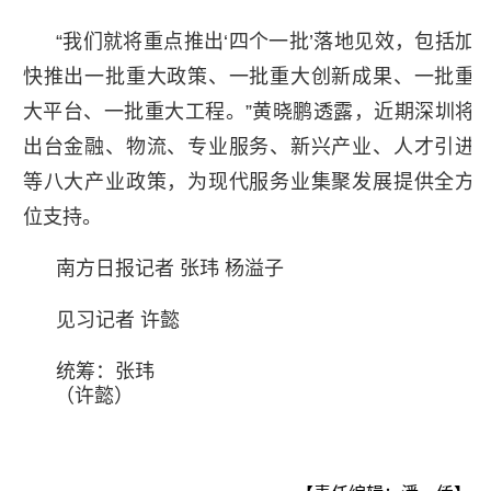
“我们就将重点推出‘四个一批’落地见效，包括加
快推出一批重大政策、一批重大创新成果、一批重
大平台、一批重大工程。”黄晓鹏透露，近期深圳将
出台金融、物流、专业服务、新兴产业、人才引进
等八大产业政策，为现代服务业集聚发展提供全方
位支持。
南方日报记者 张玮 杨溢子
见习记者 许懿
统筹：张玮
（许懿）