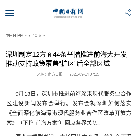
中国日报网
>
图片新闻
>
深圳制定12方面44条举措推进前海大开发
推动支持政策覆盖“扩区”后全部区域
来源：南方日报
2021-09-14 07:15
9月13日，深圳市推进前海深港现代服务业合作
区建设新闻发布会举行。发布会就深圳如何落实
《全面深化前海深港现代服务业合作区改革开放方
案》（下称“前海方案”）回应各界关切。