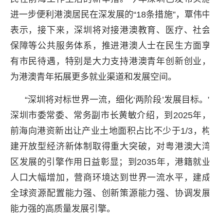
进一步便利港澳居民在深发展的“18条措施”，覃伟中
表示，接下来，深圳将对接港澳教育、医疗、社会
保障等公共服务体系，推进港澳人士在民生方面享
有市民待遇，特别是大力支持港澳青年创新创业，
为港澳青年拓展更多就业渠道和发展空间。
“深圳将对标世界一流，细化‘两阶段’发展目标。”
深圳市委常委、常务副市长黄敏介绍，到2025年，
前海向港资新出让产业土地面积占比不少于1/3，构
建开放型经济新体制取得重大突破，对粤港澳大湾
区发展的引擎作用日益彰显；到2035年，港籍就业
人口大幅增加，营商环境达到世界一流水平，建成
全球资源配置能力强、创新策源能力强、协调发展
能力强的高质量发展引擎。