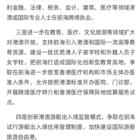
利金融、法律、税务、会计、建筑、医疗等领域港
澳或国际专业人士在前海跨境执业。
三是进一步在教育、医疗、文化旅游等领域扩大
对港澳开放。支持前海引入港澳和国际一流高等教
育资源，建设一批优质港人子弟学校和外籍人员子
女学校，把前海打造成国际化创新型教育高地。争
取在前海进一步放宽香港医疗机构和市场主体办医
准入条件，允许按照港澳标准开办医院、门诊部，
开展跨境医疗转介和香港医疗保障异地结算服务试
点。
四是创新港澳游艇出入境监管模式，争取在前海
试行游艇出入境信用管理制度，加快建设国际游艇
旅游自由港。