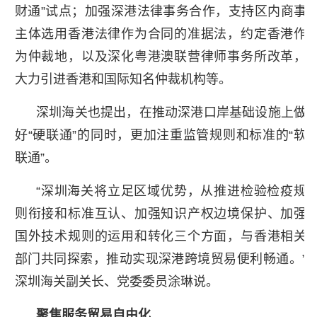
财通”试点；加强深港法律事务合作，支持区内商事
主体选用香港法律作为合同的准据法，约定香港作
为仲裁地，以及深化粤港澳联营律师事务所改革，
大力引进香港和国际知名仲裁机构等。
深圳海关也提出，在推动深港口岸基础设施上做
好“硬联通”的同时，更加注重监管规则和标准的“软
联通”。
“深圳海关将立足区域优势，从推进检验检疫规
则衔接和标准互认、加强知识产权边境保护、加强
国外技术规则的运用和转化三个方面，与香港相关
部门共同探索，推动实现深港跨境贸易便利畅通。”
深圳海关副关长、党委委员涂琳说。
聚焦服务贸易自由化