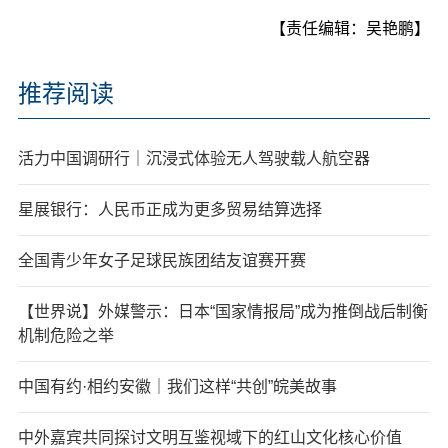
【责任编辑：吴艳鹏】
推荐阅读
活力中国调研行｜沉浸式体验无人驾驶载人航空器
星展银行：人民币正成为更多贸易结算选择
全国青少年女子足球民族团结友谊赛开赛
【世界说】外媒警示：日本“国家情报局”成为推倒战后制衡
机制危险之举
中国有约·相约安徽｜我们这样“共创”皖美故事
中外嘉宾共同探讨文明互鉴视域下的红山文化核心价值