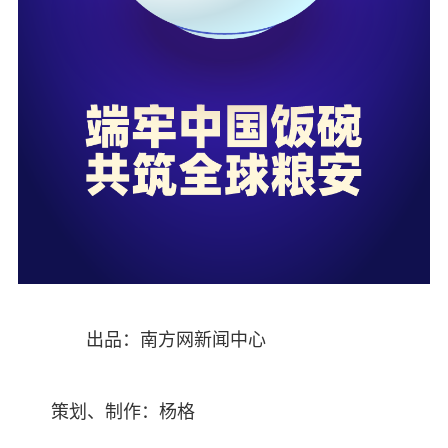
出品：南方网新闻中心
策划、制作：杨格