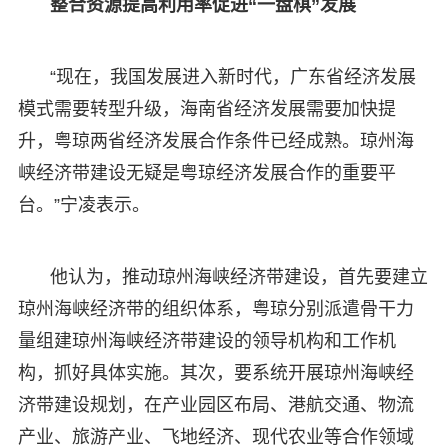
整合资源提高利用率促进“一盘棋”发展
“现在，我国发展进入新时代，广东省经济发展
模式需要转型升级，海南省经济发展需要加快提
升，粤琼两省经济发展合作条件已经成熟。琼州海
峡经济带建设无疑是粤琼经济发展合作的重要平
台。”宁凌表示。
他认为，推动琼州海峡经济带建设，首先要建立
琼州海峡经济带的组织体系，粤琼分别派遣骨干力
量组建琼州海峡经济带建设的领导机构和工作机
构，抓好具体实施。其次，要系统开展琼州海峡经
济带建设规划，在产业园区布局、港航交通、物流
产业、旅游产业、飞地经济、现代农业等合作领域