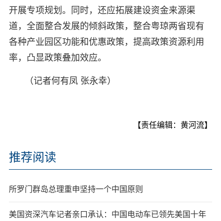
开展专项规划。同时，还应拓展建设资金来源渠
道，全面整合发展的倾斜政策，整合粤琼两省现有
各种产业园区功能和优惠政策，提高政策资源利用
率，凸显政策叠加效应。
（记者何有凤 张永幸）
【责任编辑：黄河流】
推荐阅读
所罗门群岛总理重申坚持一个中国原则
美国资深汽车记者亲口承认：中国电动车已领先美国十年