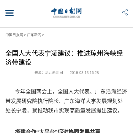
中国日报网
>
广东新闻
>
全国人大代表宁凌建议：推进琼州海峡经
济带建设
来源：湛江新闻网
2019-03-13 16:28
今年全国两会上，全国人大代表、广东沿海经济
带发展研究院执行院长、广东海洋大学发展规划处
处长宁凌，就推动我市实现高质量发展提出建议。
搭建合作“大平台”促进协同发展共赢