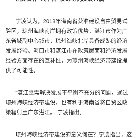
宁凌认为，2018年海南省获准建设自由贸易试
验区，琼州海峡南岸拥有政策优势。湛江市作为广
东省域副中心城市，琼州海峡北岸具备成熟的经济
发展经验。海口市和湛江市在政策层面和经济发展
经验方面存在的互补性，为琼州海峡经济带建设提
供了可能性。
“湛江亟需解决发展不平衡不充分的问题。通过
琼州海峡经济带建设，也有利于海南省将自贸区政
策辐射至广东湛江。”宁凌指出。
琼州海峡经济带建设的意义何在？宁凌指出，这