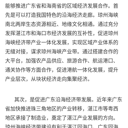
能够推进广东省和海南省的区域经济发展合作。首
先是可以打造我国特色的沿海经济走廊。琼州海峡
南北两岸生态资源相近、地缘文化相通。通过充分
发挥湛江市和海口市经济发展的互补性，促进琼州
海峡经济带产业一体化发展，实现区域产业体系的
无缝对接，谋求琼州海峡产业带。通过搭建合作的
大平台，加强农产品供应、旅游合作、航运港口、
通关协作等方面合作，促进港航一体化发展，提升
产业层次，从块状经济走向集聚经济。
其次，是促进广东沿海经济带发展。近年来广东
省加快推进珠三角地区的产业转移，湛江市等粤西
地区承接了制造业，奠定了湛江产业发展的方向。
琼州海峡经济带建设有利于湛江同海口、广东同海