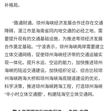
补格局。
“路通财通。琼州海峡经济发展合作还存在交通
障碍，湛江市是海南省同内地交通的必经之地，需
要提升现有的交通基础设施，为推进粤琼经济发展
合作奠定基础。”宁凌表示，琼州海峡两岸需要建立
立体交通网络，促使琼州海峡经济带的交通运输实
现一体化。提升水运、空运的能力，加快推进琼州
海峡的陆运交通建设。加快组织论证、综合比较琼
州海峡跨海大桥和琼州海峡海底隧道建设的优劣，
科学决策，推进琼州海峡跨海工程，打造琼州海峡
“半小时立体交通圈”，构建陆海空立体交通网。