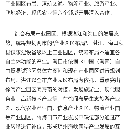
产业园区布局、港航交通、物流产业、旅游产业、
飞地经济、现代农业等六个领域开展深入合作。
综合布局产业园区。根据湛江和海口的发展态
势，统筹规划两市的“产业园区布局”。湛江、海口积
极谋求建设省级以上工业园区，统筹布局不适宜各
自主体功能的产业。海口市依据《中国（海南）自
由贸易试验区总体方案》和现有产业园区进行规划
布局。湛江以全市产业园区布局为依托，重点突出
徐闻产业园区同海南的对接，发展旅游业、现代服
务业、高新技术产业等，在徐闻布局生态旅游产业
园、现代农业产业园、信息产业园区、物流产业园
等产业园区。将海口市产业发展中缺位部分通过产
业转移进行补位，形成琼州海峡两岸产业发展的互