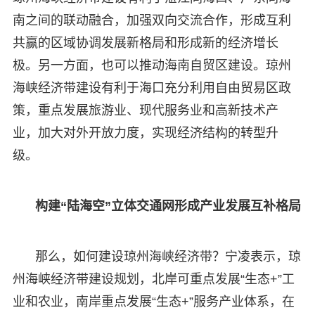
南之间的联动融合，加强双向交流合作，形成互利
共赢的区域协调发展新格局和形成新的经济增长
极。另一方面，也可以推动海南自贸区建设。琼州
海峡经济带建设有利于海口充分利用自由贸易区政
策，重点发展旅游业、现代服务业和高新技术产
业，加大对外开放力度，实现经济结构的转型升
级。
构建“陆海空”立体交通网形成产业发展互补格局
那么，如何建设琼州海峡经济带？宁凌表示，琼
州海峡经济带建设规划，北岸可重点发展“生态+”工
业和农业，南岸重点发展“生态+”服务产业体系，在