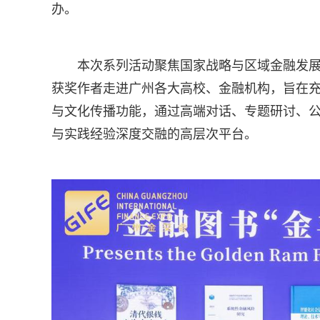
办。
本次系列活动聚焦国家战略与区域金融发展实
获奖作者走进广州各大高校、金融机构，旨在充
与文化传播功能，通过高端对话、专题研讨、
与实践经验深度交融的高层次平台。