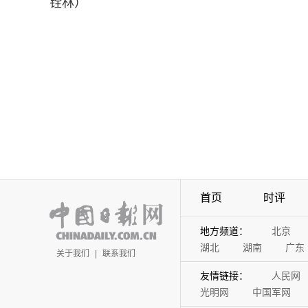
铨林）
首页
时评
地方频道：
北京
湖北
湖南
广东
关于我们
|
联系我们
友情链接：
人民网
光明网
中国军网