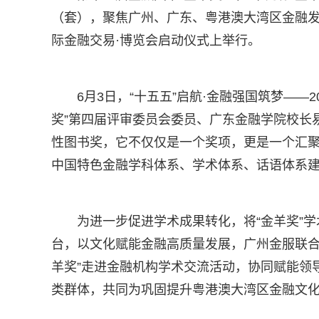
（套），聚焦广州、广东、粤港澳大湾区金融发
际金融交易·博览会启动仪式上举行。
6月3日，“十五五”启航·金融强国筑梦——
奖”第四届评审委员会委员、广东金融学院校长
性图书奖，它不仅仅是一个奖项，更是一个汇
中国特色金融学科体系、学术体系、话语体系
为进一步促进学术成果转化，将“金羊奖”
台，以文化赋能金融高质量发展，广州金服联合
羊奖”走进金融机构学术交流活动，协同赋能领
类群体，共同为巩固提升粤港澳大湾区金融文