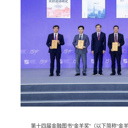
第十四届金融图书“金羊奖”（以下简称“金