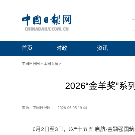
首页
时政
资讯
中国日报网
>
本网专稿
>
2026“金羊奖”
来源：中国日报网
2026-06-05 19:44
6月2日至3日，以“‘十五五’启航·金融强国