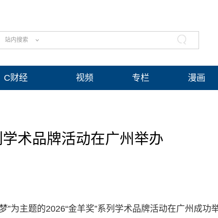
站内搜索
C财经
视频
专栏
漫画
系列学术品牌活动在广州举办
筑梦”为主题的2026“金羊奖”系列学术品牌活动在广州成功