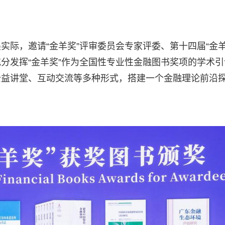
际，邀请“金羊奖”评审委员会专家评委、第十四届“金羊
分发挥“金羊奖”作为全国性专业性金融图书奖项的学术引
公益讲堂、互动交流等多种形式，搭建一个金融理论前沿