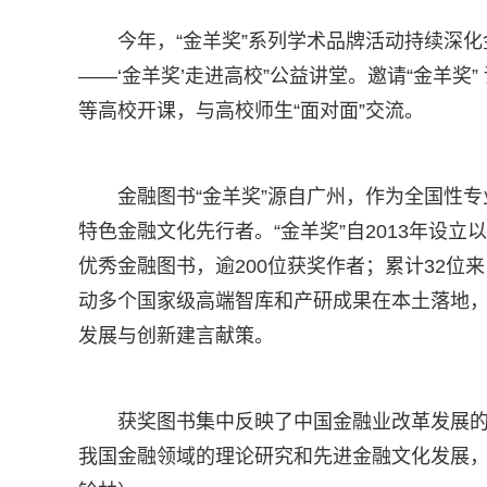
今年，“金羊奖”系列学术品牌活动持续深
——‘金羊奖’走进高校”公益讲堂。邀请“金羊
等高校开课，与高校师生“面对面”交流。
金融图书“金羊奖”源自广州，作为全国性专
特色金融文化先行者。“金羊奖”自2013年设立
优秀金融图书，逾200位获奖作者；累计32
动多个国家级高端智库和产研成果在本土落地
发展与创新建言献策。
获奖图书集中反映了中国金融业改革发展
我国金融领域的理论研究和先进金融文化发展，