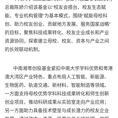
总裁陈娇介绍该基金以“校友会搭台、校友生态赋
能、专业机构管理”为基本模式，围绕“赋能母校科
创、助力校友创业、贡献地方发展、服务国家战略”
的目标，聚焦科技成果转化、校友企业成长和产业
资源协同，探索建立母校、校友、资本与产业之间
的长效联动机制。
中南湘粤创投基金紧扣中南大学学科优势和粤港
澳大湾区产业特色，重点布局人工智能、新能源、
生物医药、轨道交通、新材料、智能制造等领域。
一方面支持母校优势学科科技成果转化和师生创新
创业项目，推动科研成果从实验室走向产业应用；
另一方面助力具备技术壁垒与成长潜力的校友企业