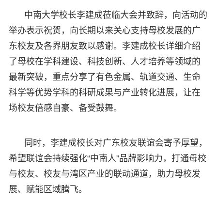
中南大学校长李建成莅临大会并致辞，向活动的
举办表示祝贺，向长期以来关心支持母校发展的广
东校友及各界朋友致以感谢。李建成校长详细介绍
了母校在学科建设、科技创新、人才培养等领域的
最新突破，重点分享了有色金属、轨道交通、生命
科学等优势学科的科研成果与产业转化进展，让在
场校友倍感自豪、备受鼓舞。
同时，李建成校长对广东校友联谊会寄予厚望，
希望联谊会持续强化“中南人”品牌影响力，打通母校
与校友、校友与湾区产业的联动通道，助力母校发
展、赋能区域腾飞。