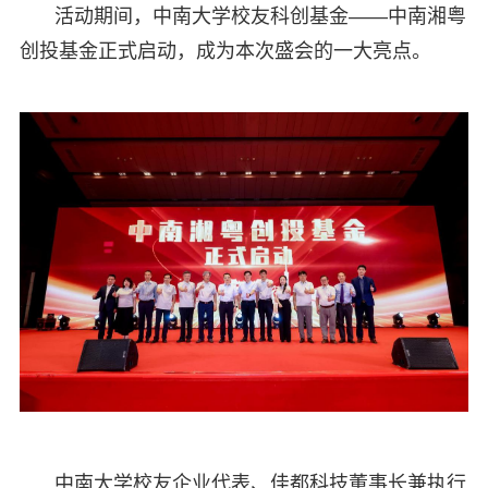
活动期间，中南大学校友科创基金——中南湘粤
创投基金正式启动，成为本次盛会的一大亮点。
中南大学校友企业代表、佳都科技董事长兼执行