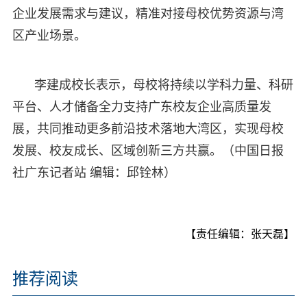
企业发展需求与建议，精准对接母校优势资源与湾
区产业场景。
李建成校长表示，母校将持续以学科力量、科研
平台、人才储备全力支持广东校友企业高质量发
展，共同推动更多前沿技术落地大湾区，实现母校
发展、校友成长、区域创新三方共赢。（中国日报
社广东记者站 编辑：邱铨林）
【责任编辑：张天磊】
推荐阅读