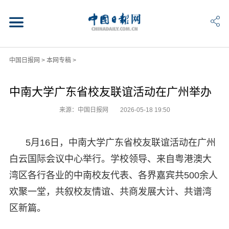
中国日报网
>
本网专稿
>
中南大学广东省校友联谊活动在广州举办
来源：中国日报网
2026-05-18 19:50
5月16日，中南大学广东省校友联谊活动在广州
白云国际会议中心举行。学校领导、来自粤港澳大
湾区各行各业的中南校友代表、各界嘉宾共500余人
欢聚一堂，共叙校友情谊、共商发展大计、共谱湾
区新篇。