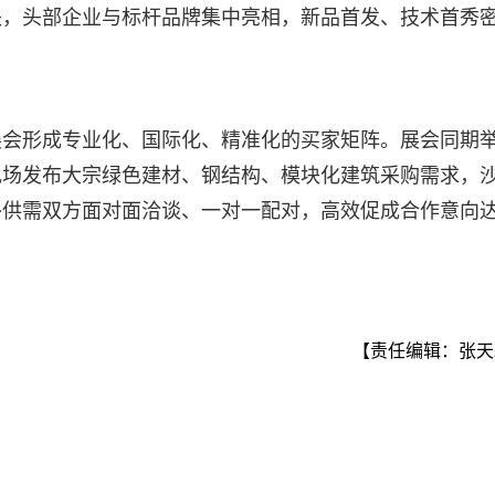
块，头部企业与标杆品牌集中亮相，新品首发、技术首秀
展会形成专业化、国际化、精准化的买家矩阵。展会同期
现场发布大宗绿色建材、钢结构、模块化建筑采购需求，
外供需双方面对面洽谈、一对一配对，高效促成合作意向
【责任编辑：张天