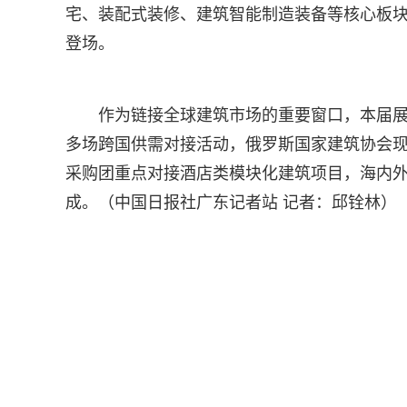
宅、装配式装修、建筑智能制造装备等核心板
登场。
作为链接全球建筑市场的重要窗口，本届
多场跨国供需对接活动，俄罗斯国家建筑协会
采购团重点对接酒店类模块化建筑项目，海内
成。（中国日报社广东记者站 记者：邱铨林）