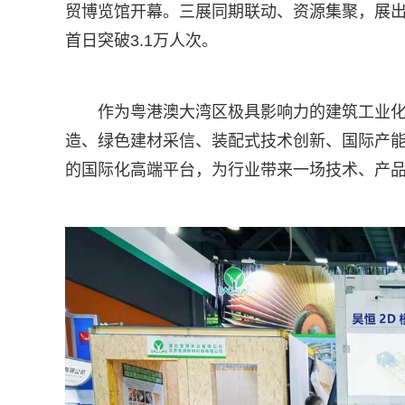
贸博览馆开幕。三展同期联动、资源集聚，展出规
首日突破3.1万人次。
作为粤港澳大湾区极具影响力的建筑工业化
造、绿色建材采信、装配式技术创新、国际产
的国际化高端平台，为行业带来一场技术、产