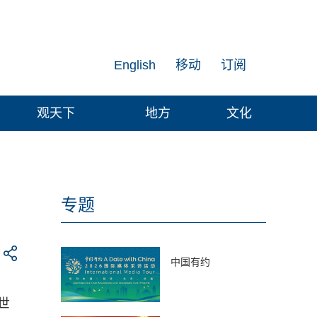
English
移动
订阅
观天下
地方
文化
专题
中国有约
世