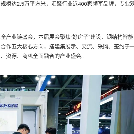
模达2.5万平方米，汇聚行业近400家领军品牌，专业
全产业链盛会，本届展会聚焦“好房子”建设、钢结构智能
能合作五大核心方向，搭建集展示、交流、采购、签约于
品、资源、商机全面融合的产业盛会。