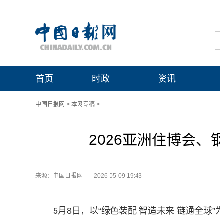
首页
时政
资讯
中国日报网
>
本网专稿
>
2026亚洲住博会
来源：中国日报网
2026-05-09 19:43
5月8日，以“绿色装配 智造未来 链通全球