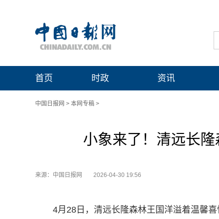
首页
时政
资讯
中国日报网
>
本网专稿
>
小象来了！清远长隆
来源：中国日报网
2026-04-30 19:56
4月28日，清远长隆森林王国洋溢着温馨喜