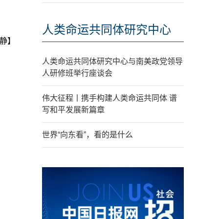
人类命运共同体研究中心
静】
人类命运共同体研究中心与南美政党领导
人研修班举行座谈会
伟大征程丨携手构建人类命运共同体 谱
写和平发展新篇章
世界“向东看”，看的是什么