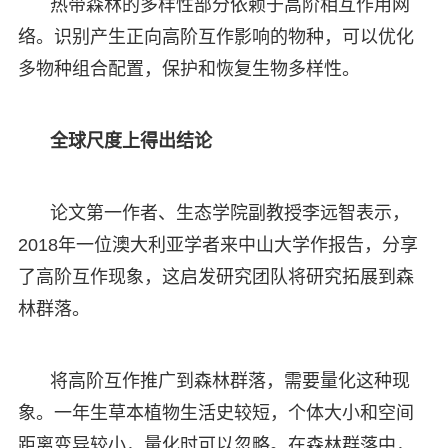
热带森林的多样性部分依赖于高阶相互作用网
络。识别产生正向高阶互作影响的物种，可以优化
多物种组合配置，保护和恢复生物多样性。
全球尺度上得出结论
论文第一作者、生态学院副教授李远智表示，
2018年一位澳大利亚学者来中山大学作报告，分享
了高阶互作现象，这启发研究团队将研究拓展到森
林群落。
将高阶互作推广到森林群落，需要量化这种现
象。一年生草本植物生活史较短，个体大小和空间
距离变异较小，量化时可以忽略。在森林群落中，