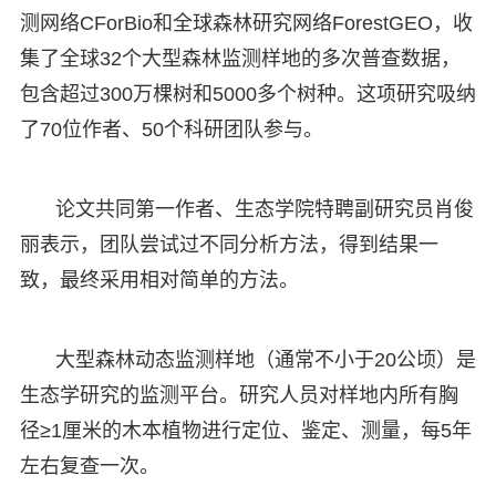
测网络CForBio和全球森林研究网络ForestGEO，收
集了全球32个大型森林监测样地的多次普查数据，
包含超过300万棵树和5000多个树种。这项研究吸纳
了70位作者、50个科研团队参与。
论文共同第一作者、生态学院特聘副研究员肖俊
丽表示，团队尝试过不同分析方法，得到结果一
致，最终采用相对简单的方法。
大型森林动态监测样地（通常不小于20公顷）是
生态学研究的监测平台。研究人员对样地内所有胸
径≥1厘米的木本植物进行定位、鉴定、测量，每5年
左右复查一次。