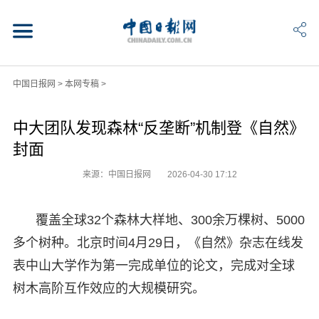
中国日报网
>
本网专稿
>
中大团队发现森林“反垄断”机制登《自然》
封面
来源：中国日报网
2026-04-30 17:12
覆盖全球32个森林大样地、300余万棵树、5000
多个树种。北京时间4月29日，《自然》杂志在线发
表中山大学作为第一完成单位的论文，完成对全球
树木高阶互作效应的大规模研究。