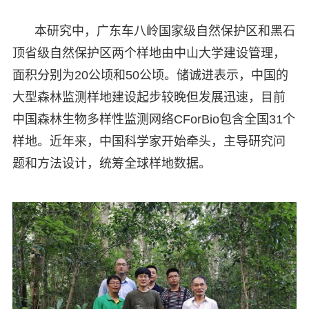
本研究中，广东车八岭国家级自然保护区和黑石
顶省级自然保护区两个样地由中山大学建设管理，
面积分别为20公顷和50公顷。储诚进表示，中国的
大型森林监测样地建设起步较晚但发展迅速，目前
中国森林生物多样性监测网络CForBio包含全国31个
样地。近年来，中国科学家开始牵头，主导研究问
题和方法设计，统筹全球样地数据。