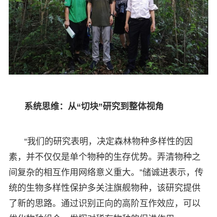
系统思维：从“切块”研究到整体视角
“我们的研究表明，决定森林物种多样性的因
素，并不仅仅是单个物种的生存优势。弄清物种之
间复杂的相互作用网络意义重大。”储诚进表示，传
统的生物多样性保护多关注旗舰物种，该研究提供
了新的思路。通过识别正向的高阶互作效应，可以