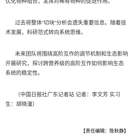
优化物种组合，发挥对稀有物种的促进作用。
过去将整体“切块”分析会遗失重要信息。随着技
术发展，科研范式转向系统思维。
未来团队将围绕高阶互作的调节机制和生态影响
开展研究，探讨跨营养级的高阶互作如何影响生态
系统的稳定性。
（中国日报社广东记者站 记者：李文芳 实习
生：胡晓潼）
【责任编辑：陈秋静】