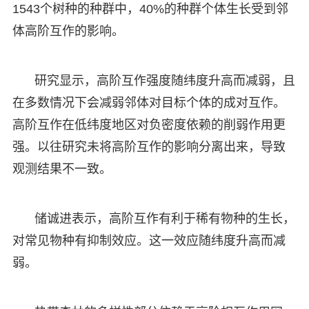
1543个树种的种群中，40%的种群个体生长受到邻
体高阶互作的影响。
研究显示，高阶互作强度随纬度升高而减弱，且
在多数情况下会减弱邻体对目标个体的成对互作。
高阶互作在低纬度地区对负密度依赖的削弱作用更
强。以往研究未将高阶互作的影响分离出来，导致
观测结果不一致。
储诚进表示，高阶互作有利于稀有物种的生长，
对常见物种有抑制效应。这一效应随纬度升高而减
弱。