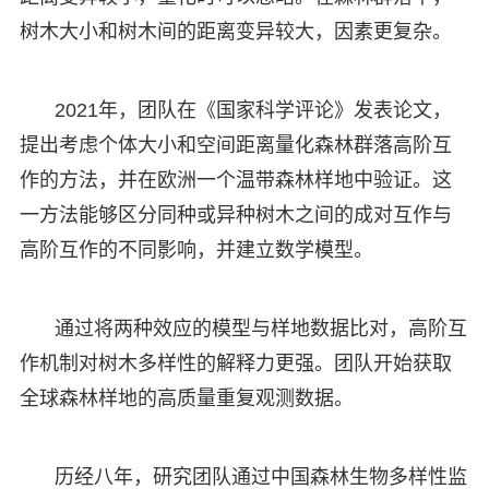
树木大小和树木间的距离变异较大，因素更复杂。
2021年，团队在《国家科学评论》发表论文，
提出考虑个体大小和空间距离量化森林群落高阶互
作的方法，并在欧洲一个温带森林样地中验证。这
一方法能够区分同种或异种树木之间的成对互作与
高阶互作的不同影响，并建立数学模型。
通过将两种效应的模型与样地数据比对，高阶互
作机制对树木多样性的解释力更强。团队开始获取
全球森林样地的高质量重复观测数据。
历经八年，研究团队通过中国森林生物多样性监