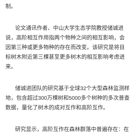
制。
论文通讯作者、中山大学生态学院教授储诚进
说，高阶相互作用指两个物种之间的相互影响，会
因第三种或更多物种的存在而改变。该研究是将目
标树木附近第三棵甚至更多树木的相互影响考虑进
来。
储诚进团队的研究基于全球32个大型森林监测样
地，包含超过300万棵树和5000多个树种的多次普查
数据，量化了树木的成对互作和高阶互作。
研究显示，高阶互作在森林群落中普遍存在：在