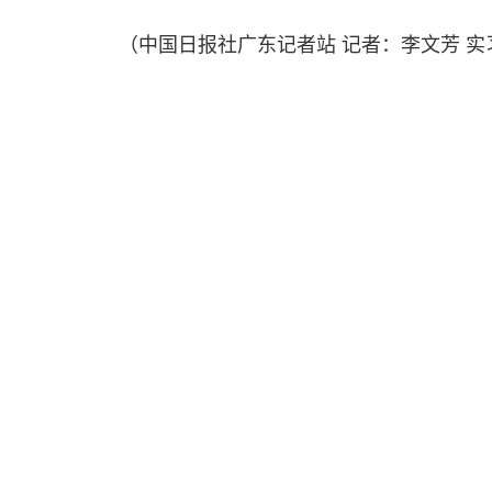
（中国日报社广东记者站 记者：李文芳 