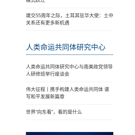
模式跃迁
建交55周年之际，土耳其驻华大使：土中
关系还有更多新机遇
人类命运共同体研究中心
人类命运共同体研究中心与南美政党领导
人研修班举行座谈会
伟大征程丨携手构建人类命运共同体 谱
写和平发展新篇章
世界“向东看”，看的是什么