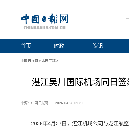
首页
时政
资讯
中国日报网
>
本网专稿
>
湛江吴川国际机场同日签
来源：中国日报网
2026-04-28 09:21
2026年4月27日，湛江机场公司与龙江