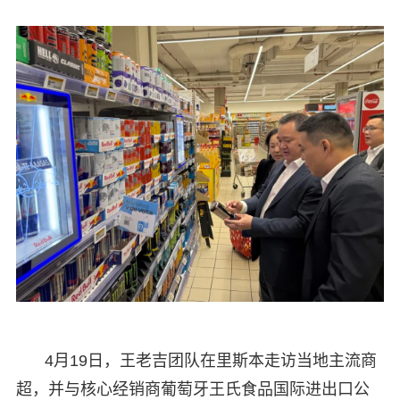
4月19日，王老吉团队在里斯本走访当地主流商
超，并与核心经销商葡萄牙王氏食品国际进出口公