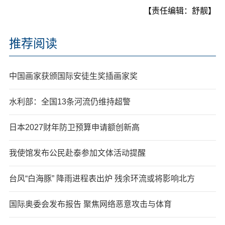
【责任编辑：舒靓】
推荐阅读
中国画家获颁国际安徒生奖插画家奖
水利部：全国13条河流仍维持超警
日本2027财年防卫预算申请额创新高
我使馆发布公民赴泰参加文体活动提醒
台风“白海豚” 降雨进程表出炉 残余环流或将影响北方
国际奥委会发布报告 聚焦网络恶意攻击与体育