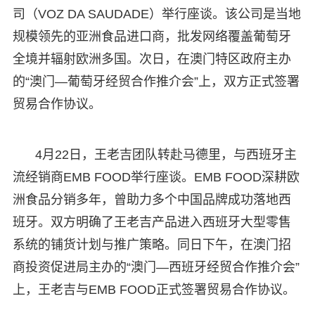
司（VOZ DA SAUDADE）举行座谈。该公司是当地
规模领先的亚洲食品进口商，批发网络覆盖葡萄牙
全境并辐射欧洲多国。次日，在澳门特区政府主办
的“澳门—葡萄牙经贸合作推介会”上，双方正式签署
贸易合作协议。
4月22日，王老吉团队转赴马德里，与西班牙主
流经销商EMB FOOD举行座谈。EMB FOOD深耕欧
洲食品分销多年，曾助力多个中国品牌成功落地西
班牙。双方明确了王老吉产品进入西班牙大型零售
系统的铺货计划与推广策略。同日下午，在澳门招
商投资促进局主办的“澳门—西班牙经贸合作推介会”
上，王老吉与EMB FOOD正式签署贸易合作协议。