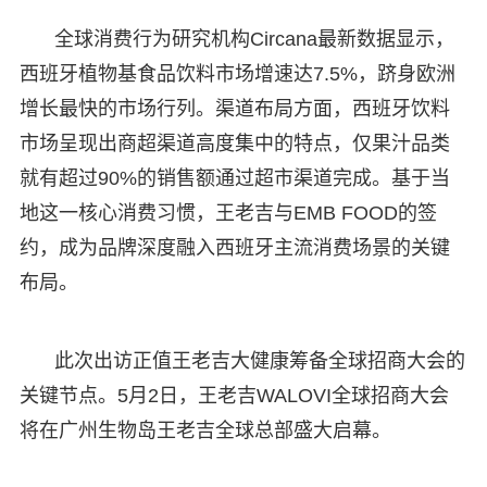
全球消费行为研究机构Circana最新数据显示，
西班牙植物基食品饮料市场增速达7.5%，跻身欧洲
增长最快的市场行列。渠道布局方面，西班牙饮料
市场呈现出商超渠道高度集中的特点，仅果汁品类
就有超过90%的销售额通过超市渠道完成。基于当
地这一核心消费习惯，王老吉与EMB FOOD的签
约，成为品牌深度融入西班牙主流消费场景的关键
布局。
此次出访正值王老吉大健康筹备全球招商大会的
关键节点。5月2日，王老吉WALOVI全球招商大会
将在广州生物岛王老吉全球总部盛大启幕。