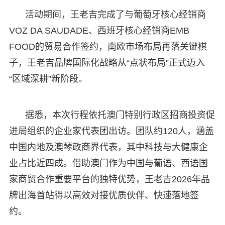
活动期间，王老吉完成了与葡萄牙核心经销商
VOZ DA SAUDADE、西班牙核心经销商EMB
FOOD的贸易合作签约，南欧市场布局再落关键棋
子，王老吉品牌国际化战略从“点状布局”正式迈入
“区域深耕”新阶段。
据悉，本次行程依托澳门特别行政区招商投资促
进局组织的企业家代表团出访。团队约120人，涵盖
中国内地及澳琴政商界代表，其中科技与大健康企
业占比近四成。借助澳门作为中国与葡语、西语国
家商贸合作重要平台的独特优势，王老吉2026年品
牌出海首站得以高效对接优质伙伴、快速落地签
约。