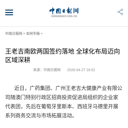
中国日报网
>
本网专稿
>
王老吉南欧两国签约落地 全球化布局迈向
区域深耕
来源：中国日报网
2026-04-27 16:02
近日，广药集团、广州王老吉大健康产业有限公
司随澳门特别行政区招商投资促进局组织的企业家
代表团，先后在葡萄牙里斯本、西班牙马德里开展
系列商务交流与市场拓展活动。