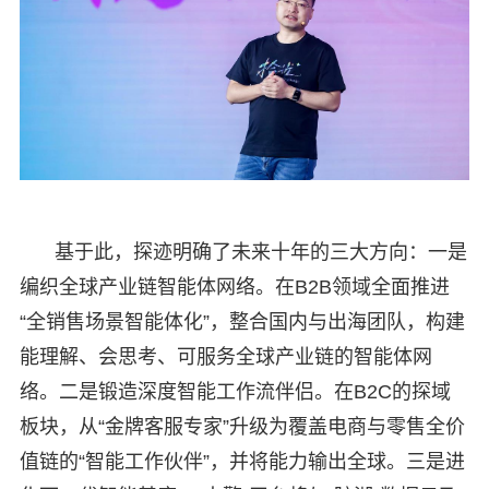
基于此，探迹明确了未来十年的三大方向：一是
编织全球产业链智能体网络。在B2B领域全面推进
“全销售场景智能体化”，整合国内与出海团队，构建
能理解、会思考、可服务全球产业链的智能体网
络。二是锻造深度智能工作流伴侣。在B2C的探域
板块，从“金牌客服专家”升级为覆盖电商与零售全价
值链的“智能工作伙伴”，并将能力输出全球。三是进