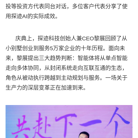
投等投资方代表同台对话，多位客户代表分享了使
用探迹AI的实际成效。
庆典上，探迹科技创始人兼CEO黎展回顾了从
小别墅创业到服务5万家企业的十年历程。面向未
来，黎展提出三大趋势判断：智能体将从单点智能
走向多体协同，从封闭系统走向互联互通的生态，
角色从被动执行跨越到主动规划与服务。一场关于
生产力的深层变革正在加速到来。