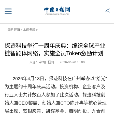
中国日报网
>
本网专稿
>
探迹科技举行十周年庆典：编织全球产业
链智能体网络，实施全员Token激励计划
来源：中国日报网
2026-04-20 16:00
2026年4月18日，探迹科技在广州举办以“拾光”
为主题的十周年庆典活动。投资机构、企业客户及
行业人士共计数百人参加了此次活动。探迹科技创
始人兼CEO黎展、创始人兼CTO陈开冉等核心管理
层出席，软银愿景、凯辉基金、启明创投、九合创