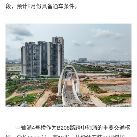
段，预计5月份具备通车条件。
中轴涌4号桥作为B208路跨中轴涌的重要交通枢