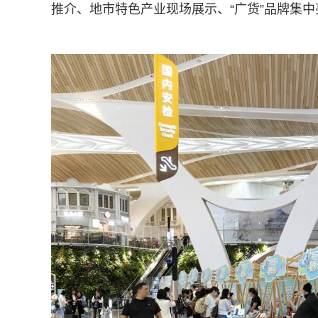
推介、地市特色产业现场展示、“广货”品牌集中