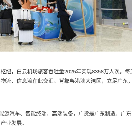
纽，白云机场旅客吞吐量2025年实现8358万人次。每
、物流、信息流在此交汇。背靠粤港澳大湾区，立足广东
新能源汽车、智能终端、高端装备，广货是广东制造、广东
的产业发展。