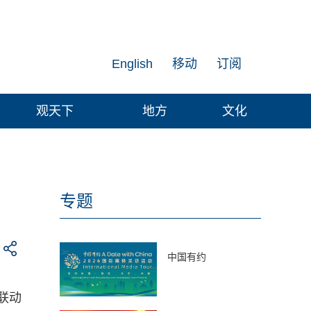
English
移动
订阅
观天下
地方
文化
专题
中国有约
联动