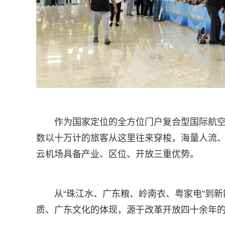
作为国家定位的全方位门户复合型国际航空枢
数以十万计的旅客从这里往来穿梭，海量人流
云机场具备产业、区位、开放三重优势。
从“珠江水、广东粮、岭南衣、粤家电”到
质、广东文化的体现，源于改革开放四十余年