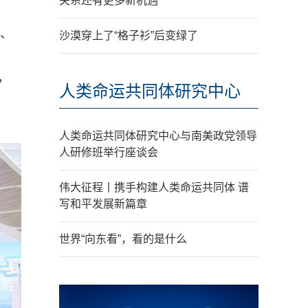
关系还有更多新机遇
皇、
沙漠穿上了“格子衫”后变绿了
，
人类命运共同体研究中心
人类命运共同体研究中心与南美政党领导
人研修班举行座谈会
伟大征程丨携手构建人类命运共同体 谱
写和平发展新篇章
世界“向东看”，看的是什么