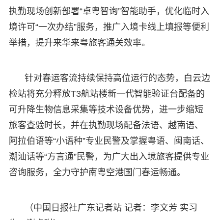
执勤现场创新部署“卓粤智询”智能助手，优化临时入
境许可“一次办结”服务，推广入境卡线上填报等便利
举措，提升来华来粤旅客通关效率。
针对春运客流持续保持高位运行的态势，白云边
检站将充分释放T3航站楼新一代智能验证台配备的
可升降生物信息采集等技术设备优势，进一步缩短
旅客查验时长，并在执勤现场配备法语、越南语、
阿拉伯语等“小语种”专业民警及掌握粤语、闽南话、
潮汕话等“方言通”民警，为广大出入境旅客提供专业
咨询服务，全力守护南粤空港国门春运畅通。
（中国日报社广东记者站 记者：李文芳 实习