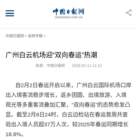
中国日报网
>
本网专稿
>
广州白云机场迎“双向春运”热潮
来源：中国日报网
2026-02-11 11:12
自2月2日春运开启以来，广州白云国际机场口岸
出入境客流稳步增长，返乡团圆、出境旅游、入境
观光等多重客流叠加汇聚，“双向春运”的态势愈发凸
显。截至2月8日24时，白云边检站在春运首周共查
验出入境人员超37万人次，较2025年春运同期增长
18.8%。