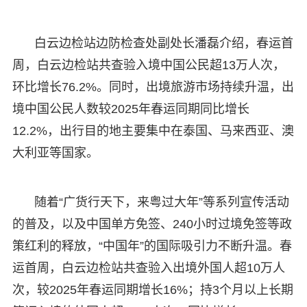
白云边检站边防检查处副处长潘磊介绍，春运首
周，白云边检站共查验入境中国公民超13万人次，
环比增长76.2%。同时，出境旅游市场持续升温，出
境中国公民人数较2025年春运同期同比增长
12.2%，出行目的地主要集中在泰国、马来西亚、澳
大利亚等国家。
随着“广货行天下，来粤过大年”等系列宣传活动
的普及，以及中国单方免签、240小时过境免签等政
策红利的释放，“中国年”的国际吸引力不断升温。春
运首周，白云边检站共查验入出境外国人超10万人
次，较2025年春运同期增长16%；持3个月以上长期