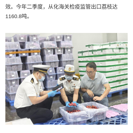
效。今年二季度，从化海关检疫监管出口荔枝达
1160.8吨。