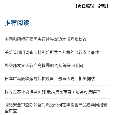
【责任编辑：舒靓】
推荐阅读
中国和阿根廷两国央行续签双边本币互换协议
美监管部门调查涉特朗普所乘直升机的飞行安全事件
外交部发言人就广岛核爆81周年等答记者问
日本广岛废墟旁响起抗议声：勿忘历史 拒绝拥核
保障生态环境法典实施 最高法发布首个配套司法解释
网络安全审查办公室对派拓公司在华销售产品启动网络安
全审查