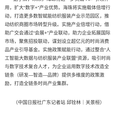
用，扩大“数字+”产业优势。海珠将实施载体倍增行
动，打造更多数智赋能纺织服装产业示范园区，推
动纺织商圈市场转型升级。实施产业倍增行动，借
助广交会通过“会展+”产业联动，助力企业拓展国际
市场，聚焦招投联动，谋划设立超亿元的时尚消费
品产业引导基金。实施政策赋能行动，通过整合“人
工智能大数据与纺织服装产业联盟”资源，吸引时尚
与数字技术复合人才，为企业运用数字技术改造全
链条（研发—智造—品牌）提供多维度的政策激
励，打造全链条时尚产业集群。
（中国日报社广东记者站 邱铨林｜关景桓）​​