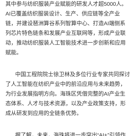
其中参与纺织服装产业赋能的研发人才超5000人。
AI已覆盖纺织服装设计、生产、供应链等全产业
链，并建设琶洲算谷系列智算中心、打造AI端侧系
列芯片特色链条和发展产业互联网等，形成产业联
动，推动纺织服装人工智能技术进一步创新和应用
赋能。
中国工程院院士徐卫林及多位行业专家共同探讨
了人工智能在纺织产业中的前沿应用与未来趋势，
为行业发展指明方向。海珠区凭借完整的AI产业生
态体系、人才与技术资源，以及产业政策支持，形
成从研发到应用的全链条优势。
据了解，未来，海珠将进一步突出“AI+”引领作