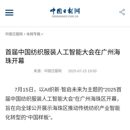
中国日报网
>
本网专稿
>
首届中国纺织服装人工智能大会在广州海
珠开幕
来源：中国日报网
2025-07-15 19:00
7月15日，以AI织新·智启未来为主题的“2025首
届中国纺织服装人工智能大会”在广州海珠区开幕，
旨在向全球公开展示海珠区推动传统纺织产业智能
化转型的“中国样板”。