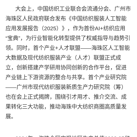
大会上，中国纺织工业联合会流通分会、广州市
海珠区人民政府联合发布《中国纺织服装人工智能
应用发展报告（2025）》，作为首份AI+纺织应用
“宝典”，为行业智能化转型提供了权威指导与趋势引
领。同时，首个产业+人才联盟——海珠区人工智能
大数据及现代纺织服装产业（人才）联盟正式成
立，创新搭建产学研用协同创新的合作平台，促进
产业链上下游资源的整合与共享。首个产业研究院
——广州市现代纺织服装新质生产力研究院（筹）
也在会上正式揭牌，围绕引才用才、推介交流、成
果转化三大功能，推动海珠中大纺织商圈高质量发
展。