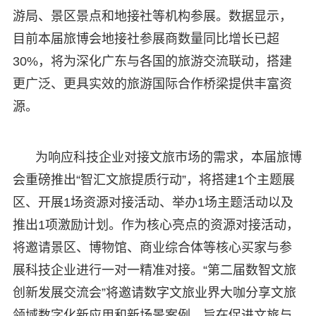
游局、景区景点和地接社等机构参展。数据显示，
目前本届旅博会地接社参展商数量同比增长已超
30%，将为深化广东与各国的旅游交流联动，搭建
更广泛、更具实效的旅游国际合作桥梁提供丰富资
源。
为响应科技企业对接文旅市场的需求，本届旅博
会重磅推出“智汇文旅提质行动”，将搭建1个主题展
区、开展1场资源对接活动、举办1场主题活动以及
推出1项激励计划。作为核心亮点的资源对接活动，
将邀请景区、博物馆、商业综合体等核心买家与参
展科技企业进行一对一精准对接。“第二届数智文旅
创新发展交流会”将邀请数字文旅业界大咖分享文旅
领域数字化新应用和新场景案例，旨在促进文旅与