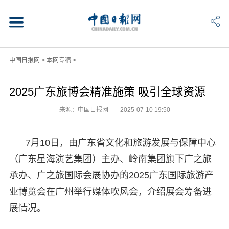
中国日报网
>
本网专稿
>
2025广东旅博会精准施策 吸引全球资源
来源：中国日报网
2025-07-10 19:50
7月10日，由广东省文化和旅游发展与保障中心
（广东星海演艺集团）主办、岭南集团旗下广之旅
承办、广之旅国际会展协办的2025广东国际旅游产
业博览会在广州举行媒体吹风会，介绍展会筹备进
展情况。