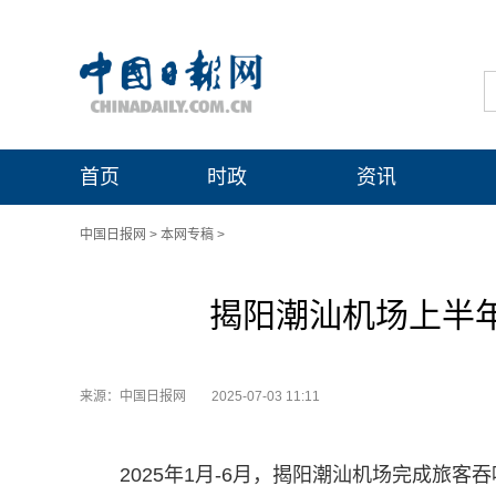
首页
时政
资讯
中国日报网
>
本网专稿
>
揭阳潮汕机场上半年
来源：中国日报网
2025-07-03 11:11
2025年1月-6月，揭阳潮汕机场完成旅客吞吐