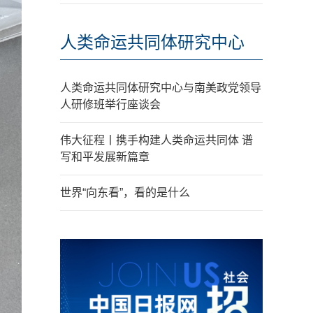
人类命运共同体研究中心
人类命运共同体研究中心与南美政党领导
人研修班举行座谈会
伟大征程丨携手构建人类命运共同体 谱
写和平发展新篇章
世界“向东看”，看的是什么