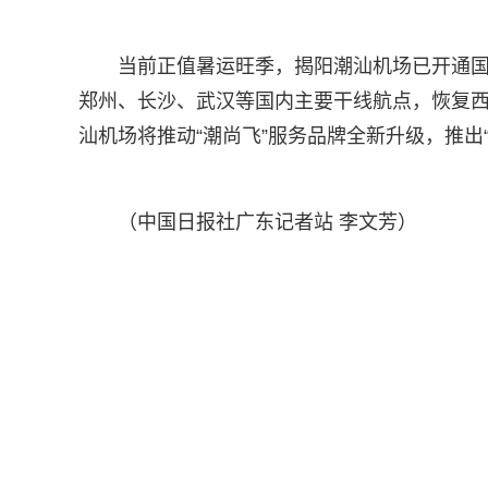
当前正值暑运旺季，揭阳潮汕机场已开通国
郑州、长沙、武汉等国内主要干线航点，恢复
汕机场将推动“潮尚飞”服务品牌全新升级，推出
（中国日报社广东记者站 李文芳）