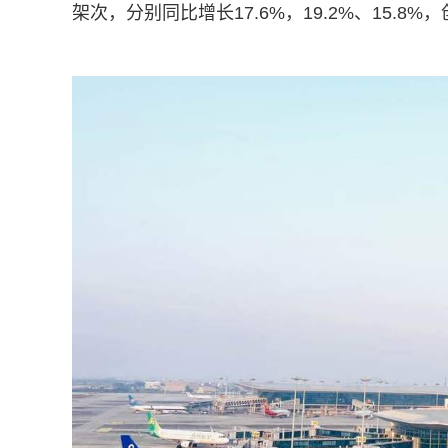
架次，分别同比增长17.6%，19.2%、15.8