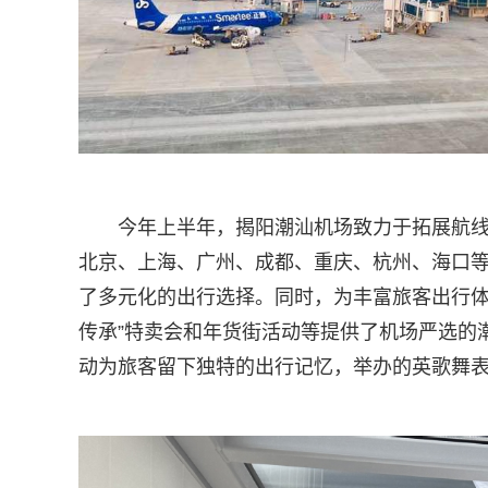
今年上半年，揭阳潮汕机场致力于拓展航线
北京、上海、广州、成都、重庆、杭州、海口等
了多元化的出行选择。同时，为丰富旅客出行体验
传承”特卖会和年货街活动等提供了机场严选的潮
动为旅客留下独特的出行记忆，举办的英歌舞