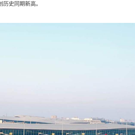
%，创历史同期新高。