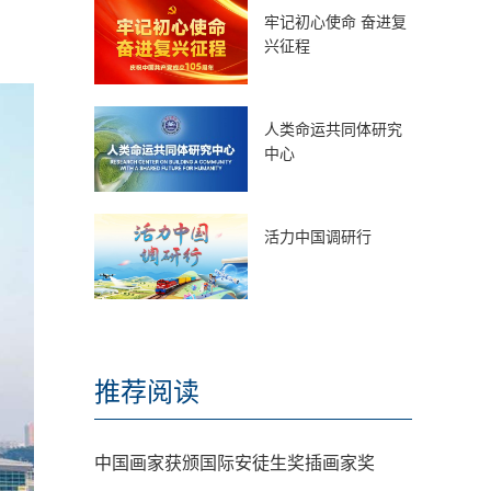
牢记初心使命 奋进复
兴征程
人类命运共同体研究
中心
活力中国调研行
推荐阅读
中国画家获颁国际安徒生奖插画家奖