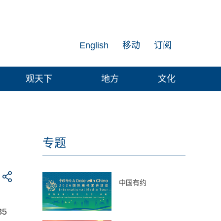
English
移动
订阅
观天下
地方
文化
专题
中国有约
5