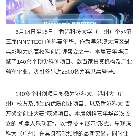
6月14日至15日，香港科技大学（广州）举办第
三届INNOTECH创科嘉年华。作为粤港澳大湾区最
具影响力的高校科创品牌盛会之一，本届嘉年华汇
聚了140余个顶尖科创项目、数百家投资机构及产业
领军企业，吸引各界近2500名嘉宾共襄盛举。
140多个科创项目多数为港科大、港科大（广
州）校友及师生的优质创业项目，以及香港科大“百
万奖金创业大赛”获奖项目。本届创科嘉年华首次设
立的“机器人乐动汇”，以“竞技 + 展示”形式，呈现港
科大（广州）在具身智能领域的最新突破，同时让