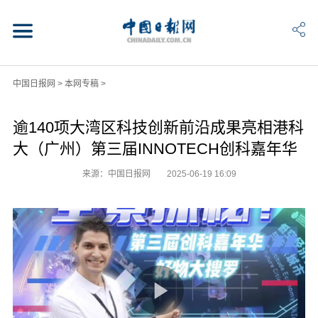
中国日报网
>
本网专稿
>
逾140项大湾区科技创新前沿成果亮相港科
大（广州）第三届INNOTECH创科嘉年华
来源：中国日报网
2025-06-19 16:09