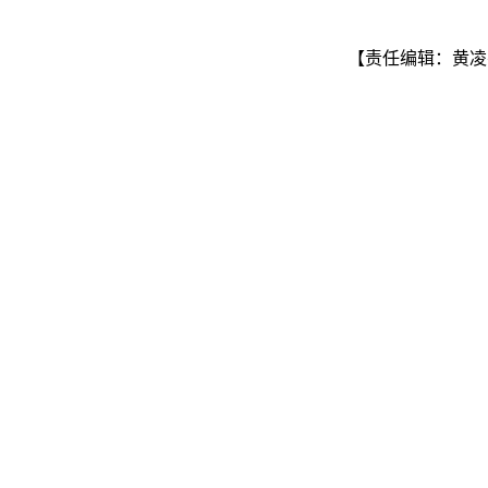
【责任编辑：黄凌