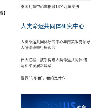
泰国儿童中心车祸致13名儿童受伤
睿】
人类命运共同体研究中心
人类命运共同体研究中心与南美政党领导
人研修班举行座谈会
伟大征程丨携手构建人类命运共同体 谱
写和平发展新篇章
世界“向东看”，看的是什么