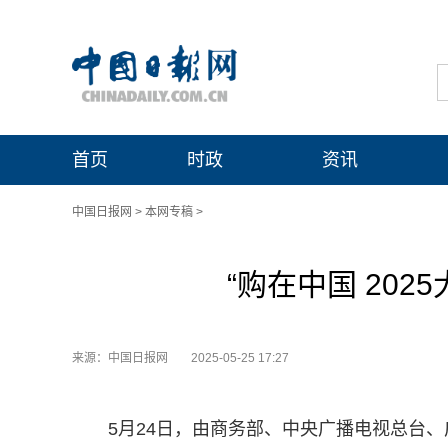
首页
时政
资讯
中国日报网
>
本网专稿
>
“购在中国 20
来源：中国日报网
2025-05-25 17:27
5月24日，由商务部、中央广播电视总台、广