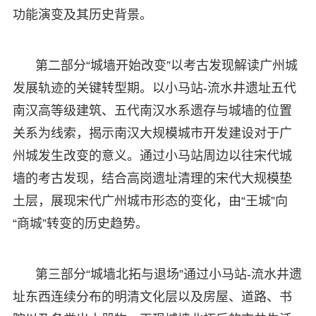
功能演变及其历史背景。
第二部分“城墙开始改变”以考古发现解读广州城
发展轨迹的关键转型期。以小马站-流水井遗址五代
南汉高等级建筑、五代南汉水系遗存与城墙的位置
关系为线索，揭示南汉大规模城市开发建设对于广
州城发生改变的意义。通过小马站周边以往宋代城
墙的考古发现，结合高岗遗址清理的宋代大规模垫
土层，展现宋代广州城市形态的变化，由“王城”向
“商城”转变的历史趋势。
第三部分“城墙北拓与退场”通过小马站-流水井遗
址东西连续分布的明清文化层以及房屋、道路、书