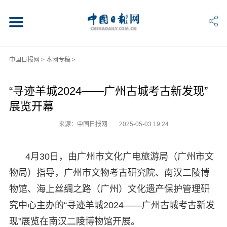
中国日报网
>
本网专稿
>
“寻迹羊城2024——广州古城考古新发现”
展览开幕
来源：中国日报网
2025-05-03 19:24
4月30日，由广州市文化广电旅游局（广州市文
物局）指导，广州市文物考古研究院、南汉二陵博
物馆、海上丝绸之路（广州）文化遗产保护管理研
究中心主办的“寻迹羊城2024——广州古城考古新发
现”展览在南汉二陵博物馆开展。