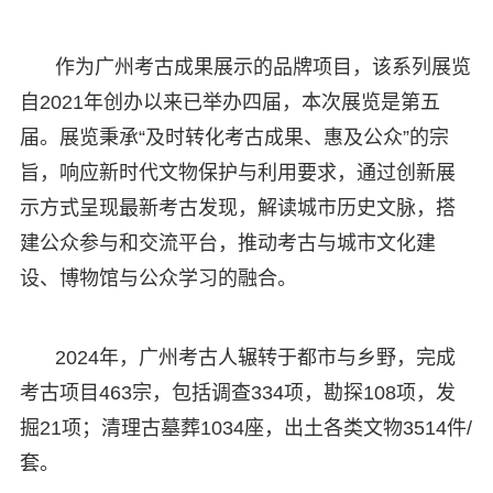
作为广州考古成果展示的品牌项目，该系列展览
自2021年创办以来已举办四届，本次展览是第五
届。展览秉承“及时转化考古成果、惠及公众”的宗
旨，响应新时代文物保护与利用要求，通过创新展
示方式呈现最新考古发现，解读城市历史文脉，搭
建公众参与和交流平台，推动考古与城市文化建
设、博物馆与公众学习的融合。
2024年，广州考古人辗转于都市与乡野，完成
考古项目463宗，包括调查334项，勘探108项，发
掘21项；清理古墓葬1034座，出土各类文物3514件/
套。