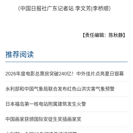
（中国日报社广东记者站 李文芳|李桥顺）
【责任编辑：陈秋静】
推荐阅读
2026年度电影总票房突破240亿！中外佳片点亮夏日银幕
水利部和中国气象局联合发布红色山洪灾害气象预警
日本福岛第一核电站附属建筑发生火警
中国画家获颁国际安徒生奖插画家奖