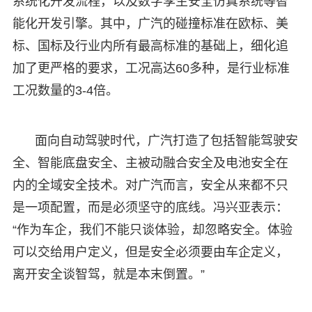
系统化开发流程，以及数字孪生安全仿真系统等智
能化开发引擎。其中，广汽的碰撞标准在欧标、美
标、国标及行业内所有最高标准的基础上，细化追
加了更严格的要求，工况高达60多种，是行业标准
工况数量的3-4倍。
面向自动驾驶时代，广汽打造了包括智能驾驶安
全、智能底盘安全、主被动融合安全及电池安全在
内的全域安全技术。对广汽而言，安全从来都不只
是一项配置，而是必须坚守的底线。冯兴亚表示：
“作为车企，我们不能只谈体验，却忽略安全。体验
可以交给用户定义，但是安全必须要由车企定义，
离开安全谈智驾，就是本末倒置。”