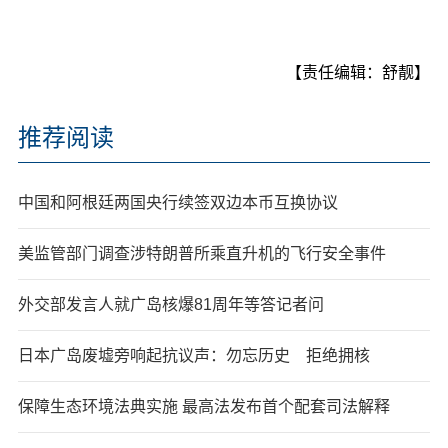
【责任编辑：舒靓】
推荐阅读
中国和阿根廷两国央行续签双边本币互换协议
美监管部门调查涉特朗普所乘直升机的飞行安全事件
外交部发言人就广岛核爆81周年等答记者问
日本广岛废墟旁响起抗议声：勿忘历史 拒绝拥核
保障生态环境法典实施 最高法发布首个配套司法解释