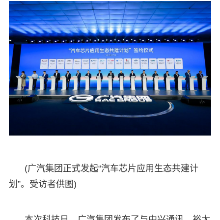
(广汽集团正式发起“汽车芯片应用生态共建计
划”。受访者供图)
本次科技日，广汽集团发布了与中兴通讯、裕太