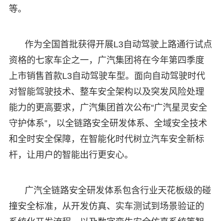
等。
作为全国首批获得开展L3自动驾驶上路通行试点
资格的七家车企之一，广汽集团将在今年第四季度
上市销售首款L3自动驾驶车型。面向自动驾驶时代
对智能驾驶技术、整车安全架构以及突发风险处理
能力的更高要求，广汽集团首次公布“广汽星灵安全
守护体系”，以全链路安全研发体系、全域安全技术
和全时安全保障，在智能化时代树立汽车安全新标
杆，让用户的智能出行更安心。
广汽全链路安全研发体系包含行业天花板级的碰
撞安全标准，从开发仿真、实车测试到场景验证的