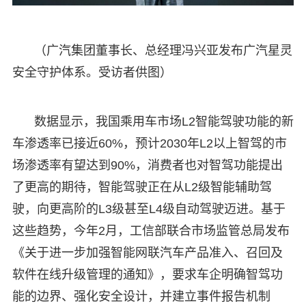
（广汽集团董事长、总经理冯兴亚发布广汽星灵
安全守护体系。受访者供图）
数据显示，我国乘用车市场L2智能驾驶功能的新
车渗透率已接近60%，预计2030年L2以上智驾的市
场渗透率有望达到90%，消费者也对智驾功能提出
了更高的期待，智能驾驶正在从L2级智能辅助驾
驶，向更高阶的L3级甚至L4级自动驾驶迈进。基于
这些趋势，今年2月，工信部联合市场监管总局发布
《关于进一步加强智能网联汽车产品准入、召回及
软件在线升级管理的通知》，要求车企明确智驾功
能的边界、强化安全设计，并建立事件报告机制