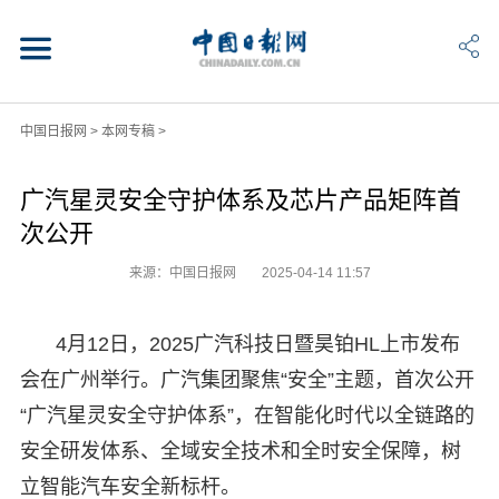
中国日报网
>
本网专稿
>
广汽星灵安全守护体系及芯片产品矩阵首
次公开
来源：中国日报网
2025-04-14 11:57
4月12日，2025广汽科技日暨昊铂HL上市发布
会在广州举行。广汽集团聚焦“安全”主题，首次公开
“广汽星灵安全守护体系”，在智能化时代以全链路的
安全研发体系、全域安全技术和全时安全保障，树
立智能汽车安全新标杆。