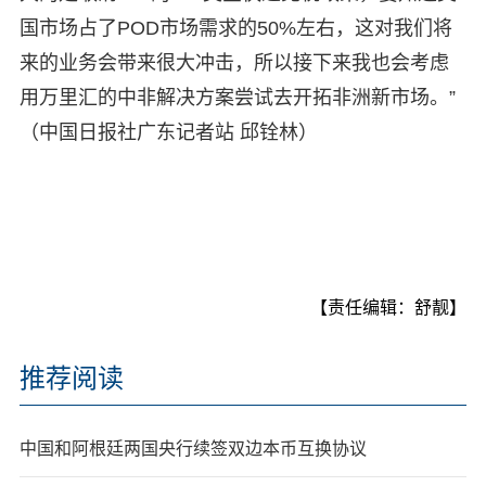
国市场占了POD市场需求的50%左右，这对我们将
来的业务会带来很大冲击，所以接下来我也会考虑
用万里汇的中非解决方案尝试去开拓非洲新市场。”
（中国日报社广东记者站 邱铨林）
【责任编辑：舒靓】
推荐阅读
中国和阿根廷两国央行续签双边本币互换协议