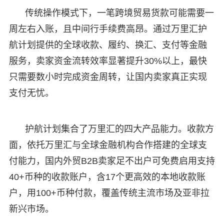
传统操作模式下，一笔跨境贸易货款可能需要一
周左右入账，且中间行手续费高昂。通过万里汇护
航计划提供的全球收款、履约、换汇、支付等金融
服务，卖家资金流转效率显著提升30%以上，最快
只需要数小时完成资金周转，让国内卖家真正实现
支付无忧。
护航计划集合了万里汇的四大产品能力。收款方
面，依托万里汇与全球金融机构合作搭建的全球支
付能力，国内外贸B2B卖家足不出户可免费启用支持
40+币种的收款账户，含17个更高效的本地收款账
户，用100+币种付款，覆盖传统主流市场及亚非拉
新兴市场。