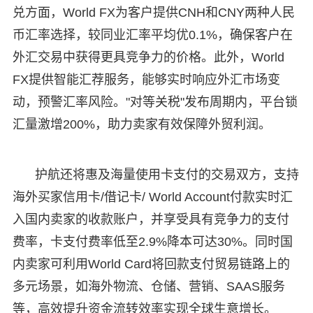
兑方面，World FX为客户提供CNH和CNY两种人民
币汇率选择，较同业汇率平均优0.1%，确保客户在
外汇交易中获得更具竞争力的价格。此外，World
FX提供智能汇荐服务，能够实时响应外汇市场变
动，预警汇率风险。"对等关税"发布周期内，平台锁
汇量激增200%，助力卖家有效保障外贸利润。
护航还将惠及海量使用卡支付的交易双方，支持
海外买家信用卡/借记卡/ World Account付款实时汇
入国内卖家的收款账户，并享受具有竞争力的支付
费率，卡支付费率低至2.9%降本可达30%。同时国
内卖家可利用World Card将回款支付贸易链路上的
多元场景，如海外物流、仓储、营销、SAAS服务
等，高效提升资金流转效率实现全球生意增长。