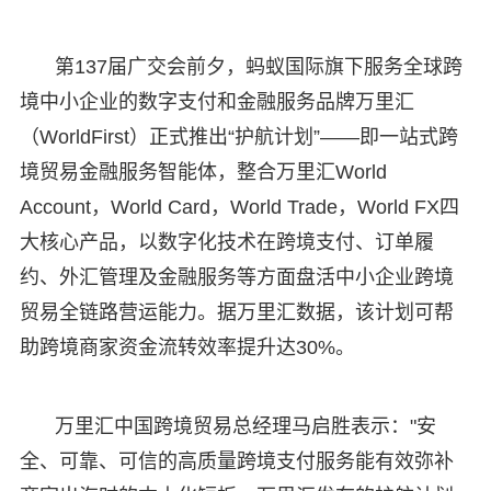
第137届广交会前夕，蚂蚁国际旗下服务全球跨
境中小企业的数字支付和金融服务品牌万里汇
（WorldFirst）正式推出“护航计划”——即一站式跨
境贸易金融服务智能体，整合万里汇World
Account，World Card，World Trade，World FX四
大核心产品，以数字化技术在跨境支付、订单履
约、外汇管理及金融服务等方面盘活中小企业跨境
贸易全链路营运能力。据万里汇数据，该计划可帮
助跨境商家资金流转效率提升达30%。
万里汇中国跨境贸易总经理马启胜表示："安
全、可靠、可信的高质量跨境支付服务能有效弥补