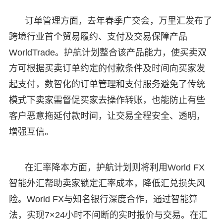
订单管理方面，去年春季广交会，万里汇发布了
跨境行业首个贸易履约、支付及交易保障产品
WorldTrade。护航计划整合该产品能力，使买卖双
方可根据买卖订单约定的付款条件及时间向买家发
起支付，数智化的订单管理和支付服务避免了传统
模式下卖家需督促买家去操作转账，也能防止有些
客户恶意拖延付款时间，让交易全程安全、透明，
增强互信。
在汇率降本方面，护航计划则将利用World FX
智能外汇帮助卖家锁定汇率成本，降低汇兑损失风
险。World FX与知名银行深度合作，通过智能算
法，实现7×24小时不间断的实时报价与交易。在汇