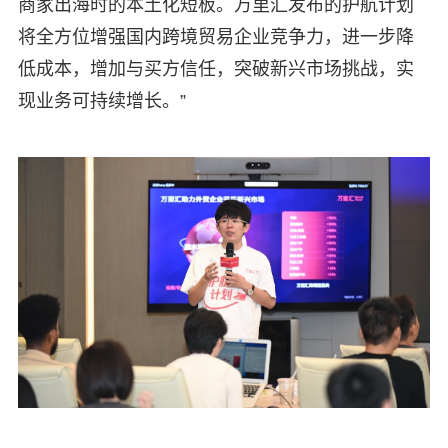
商家出海时的本土化短板。万里汇发布的护航计划
将全方位增强国内跨境贸易企业竞争力，进一步降
低成本，增加与买方信任，突破新兴市场挑战，实
现业务可持续增长。”