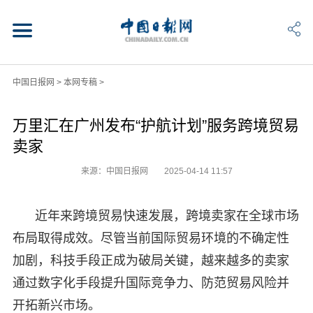
中国日报网
>
本网专稿
>
万里汇在广州发布“护航计划”服务跨境贸易
卖家
来源：中国日报网
2025-04-14 11:57
近年来跨境贸易快速发展，跨境卖家在全球市场
布局取得成效。尽管当前国际贸易环境的不确定性
加剧，科技手段正成为破局关键，越来越多的卖家
通过数字化手段提升国际竞争力、防范贸易风险并
开拓新兴市场。