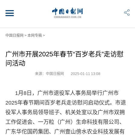
中国日报网
>
本网专稿
>
广州市开展2025年春节“百岁老兵”走访慰
问活动
来源：中国日报网
2025-01-11 13:08
1月8日，广州市退役军人事务局举行广州市
2025年春节期间百岁老兵走访慰问启动仪式。市退
役军人事务局领导班子、机关处室以及广州市双拥
工作促进会、一万粒（广州）生命科技有限公司、
广东华佗国药集团、广州壹山傍水农业科技发展有