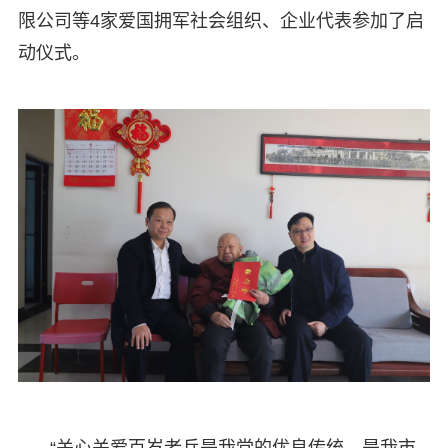
限公司等4家爱国拥军社会组织、企业代表参加了启
动仪式。
“关心关爱百岁老兵是我党的优良传统，是我市