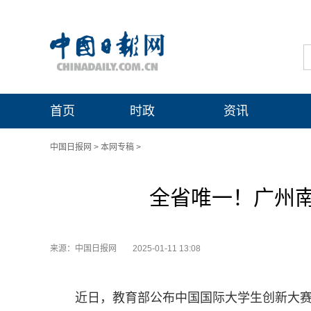
首页
时政
资讯
中国日报网
>
本网专稿
>
全省唯一！广州
来源：中国日报网
2025-01-11 13:08
近日，教育部公布中国国际大学生创新大赛