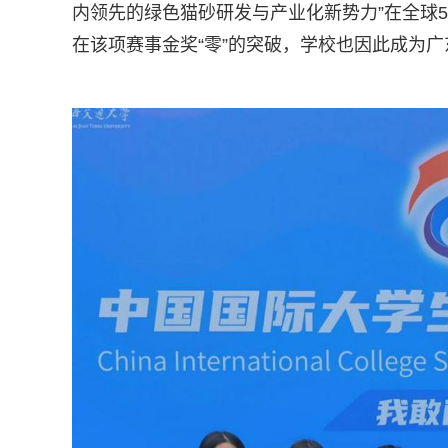
内领先的绿色猫砂研发与产业化新势力”在全球
在该项赛事金奖“零”的突破，学校也因此成为