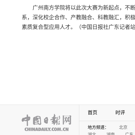
广州南方学院将以此次大赛为新起点，不
系，深化校企合作、产教融合、科教融汇，积
素质复合型应用人才。（中国日报社广东记者站
首页
时评
地方频道：
北京
湖北
湖南
广东