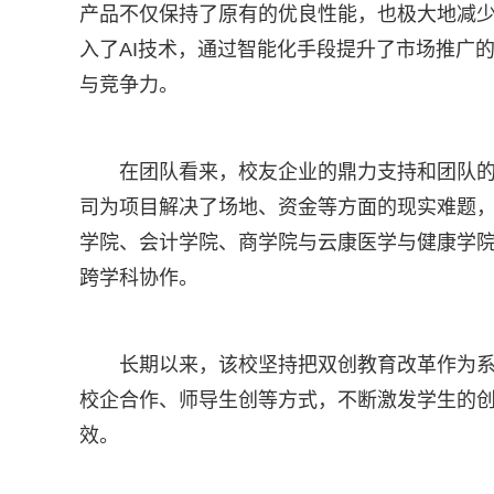
产品不仅保持了原有的优良性能，也极大地减
入了AI技术，通过智能化手段提升了市场推广
与竞争力。
在团队看来，校友企业的鼎力支持和团队
司为项目解决了场地、资金等方面的现实难题
学院、会计学院、商学院与云康医学与健康学
跨学科协作。
长期以来，该校坚持把双创教育改革作为
校企合作、师导生创等方式，不断激发学生的
效。