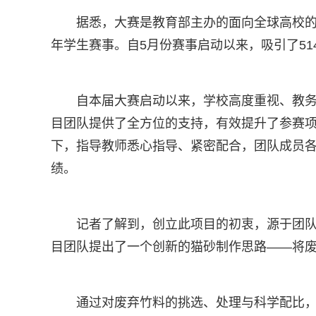
据悉，大赛是教育部主办的面向全球高校
年学生赛事。自5月份赛事启动以来，吸引了51
自本届大赛启动以来，学校高度重视、教
目团队提供了全方位的支持，有效提升了参赛
下，指导教师悉心指导、紧密配合，团队成员
绩。
记者了解到，创立此项目的初衷，源于团
目团队提出了一个创新的猫砂制作思路——将
通过对废弃竹料的挑选、处理与科学配比