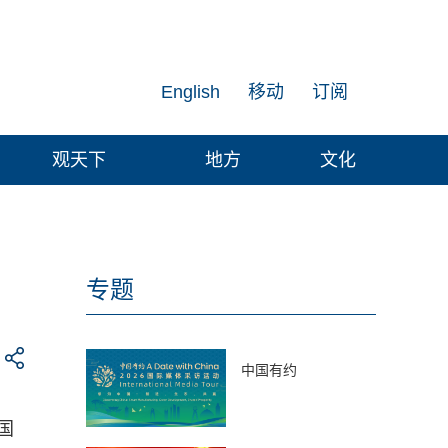
English
移动
订阅
观天下
地方
文化
专题
中国有约
国